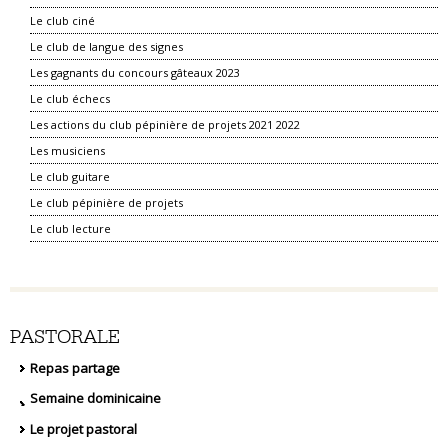
Le club ciné
Le club de langue des signes
Les gagnants du concours gâteaux 2023
Le club échecs
Les actions du club pépinière de projets 2021 2022
Les musiciens
Le club guitare
Le club pépinière de projets
Le club lecture
PASTORALE
Repas partage
Semaine dominicaine
Le projet pastoral