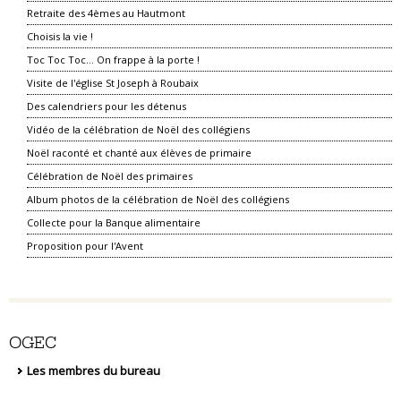
Retraite des 4èmes au Hautmont
Choisis la vie !
Toc Toc Toc... On frappe à la porte !
Visite de l'église St Joseph à Roubaix
Des calendriers pour les détenus
Vidéo de la célébration de Noël des collégiens
Noël raconté et chanté aux élèves de primaire
Célébration de Noël des primaires
Album photos de la célébration de Noël des collégiens
Collecte pour la Banque alimentaire
Proposition pour l'Avent
OGEC
Les membres du bureau