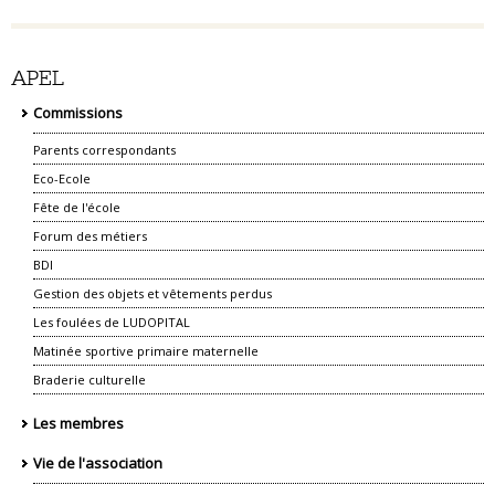
APEL
Commissions
Parents correspondants
Eco-Ecole
Fête de l'école
Forum des métiers
BDI
Gestion des objets et vêtements perdus
Les foulées de LUDOPITAL
Matinée sportive primaire maternelle
Braderie culturelle
Les membres
Vie de l'association