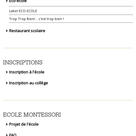
Éco-école
Label ECO-ECOLE
Trop Trop Bien!... c'est trop bien !
Restaurant scolaire
INSCRIPTIONS
Inscription à l'école
Inscription au collège
ECOLE MONTESSORI
Projet de l'école
FAQ