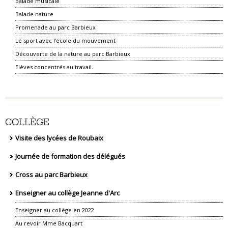
Balade musicale
Balade nature
Promenade au parc Barbieux
Le sport avec l'école du mouvement
Découverte de la nature au parc Barbieux
Elèves concentrés au travail.
COLLÈGE
Visite des lycées de Roubaix
Journée de formation des délégués
Cross au parc Barbieux
Enseigner au collège Jeanne d'Arc
Enseigner au collège en 2022
Au revoir Mme Bacquart