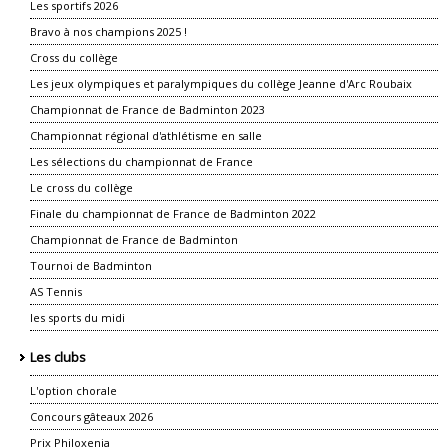
Les sportifs 2026
Bravo à nos champions 2025 !
Cross du collège
Les jeux olympiques et paralympiques du collège Jeanne d'Arc Roubaix
Championnat de France de Badminton 2023
Championnat régional d'athlétisme en salle
Les sélections du championnat de France
Le cross du collège
Finale du championnat de France de Badminton 2022
Championnat de France de Badminton
Tournoi de Badminton
AS Tennis
les sports du midi
Les clubs
L'option chorale
Concours gâteaux 2026
Prix Philoxenia