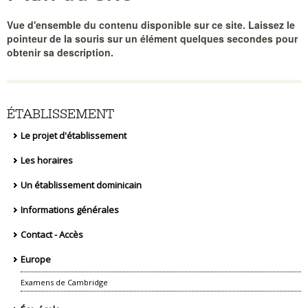
Vue d'ensemble du contenu disponible sur ce site. Laissez le
pointeur de la souris sur un élément quelques secondes pour
obtenir sa description.
ÉTABLISSEMENT
Le projet d'établissement
Les horaires
Un établissement dominicain
Informations générales
Contact - Accès
Europe
Examens de Cambridge