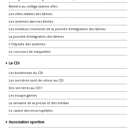
Molière au collège Jeanne d'Arc
Les villes idéales des 6èmes
Les sixièmes dans les étoiles
Les meilleurs moments de la journée d'intégration des 6èmes
La journée d'intégration des 6èmes
L'Odyssée des sixièmes
Le concours de maquettes
Le CDI
Les booknooks du CDI
Les sorcières sont de retour au CDI
Des sorcières au CDI !
Les escape games
La semaine de la presse et des médias
Le casino des incorruptibles
Association sportive