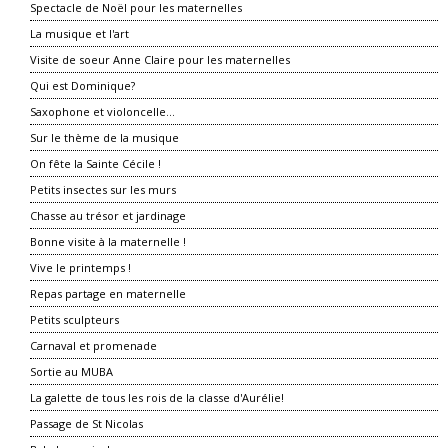
Spectacle de Noël pour les maternelles
La musique et l'art
Visite de soeur Anne Claire pour les maternelles
Qui est Dominique?
Saxophone et violoncelle...
Sur le thème de la musique
On fête la Sainte Cécile !
Petits insectes sur les murs
Chasse au trésor et jardinage
Bonne visite à la maternelle !
Vive le printemps !
Repas partage en maternelle
Petits sculpteurs
Carnaval et promenade
Sortie au MUBA
La galette de tous les rois de la classe d'Aurélie!
Passage de St Nicolas