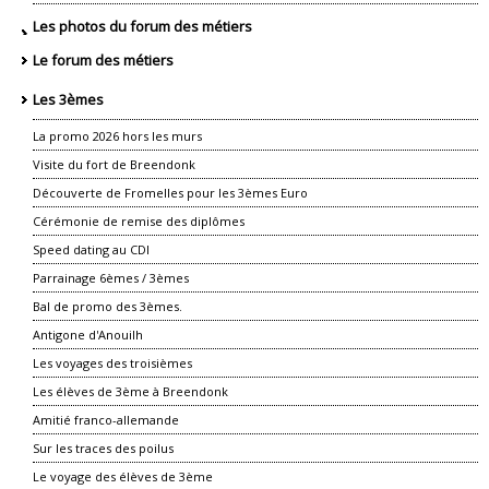
Les photos du forum des métiers
Le forum des métiers
Les 3èmes
La promo 2026 hors les murs
Visite du fort de Breendonk
Découverte de Fromelles pour les 3èmes Euro
Cérémonie de remise des diplômes
Speed dating au CDI
Parrainage 6èmes / 3èmes
Bal de promo des 3èmes.
Antigone d'Anouilh
Les voyages des troisièmes
Les élèves de 3ème à Breendonk
Amitié franco-allemande
Sur les traces des poilus
Le voyage des élèves de 3ème