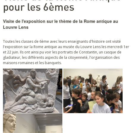
pour les 6èmes
Visite de l'exposition sur le thème de la Rome antique au
Louvre Lens
Toutes les classes de 6ème avec leurs enseignants d'histoire ont visité
l'exposition sur la Rome antique au musée du Louvre Lens les mercredi 1er
et 22 juin. Ils ont ainsi pu voir les portraits de Constantin, un casque de
gladiateur, les différents aspects de la citoyenneté, l'organisation des
maisons romaines et les banquets.