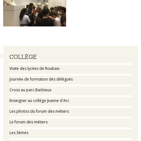
Navigation
COLLÈGE
Visite des lycées de Roubaix
Journée de formation des délégués
Cross au parc Barbieux
Enseigner au collège Jeanne d'Arc
Les photos du forum des métiers
Le forum des métiers
Les 3èmes