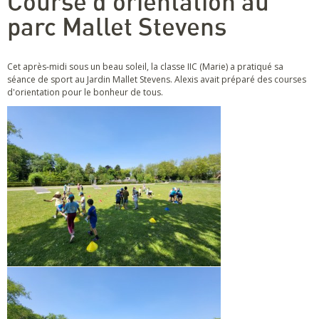
Course d'orientation au
parc Mallet Stevens
Cet après-midi sous un beau soleil, la classe IIC (Marie) a pratiqué sa
séance de sport au Jardin Mallet Stevens. Alexis avait préparé des courses
d'orientation pour le bonheur de tous.