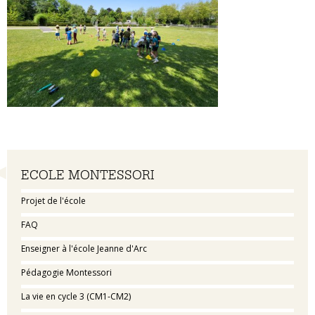
Navigation
ECOLE MONTESSORI
Projet de l'école
FAQ
Enseigner à l'école Jeanne d'Arc
Pédagogie Montessori
La vie en cycle 3 (CM1-CM2)