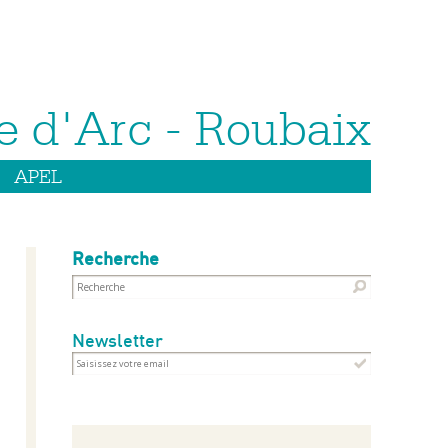
APEL
Recherche
Newsletter