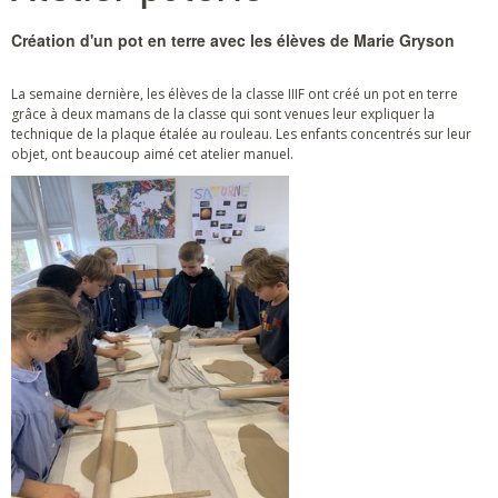
Création d'un pot en terre avec les élèves de Marie Gryson
La semaine dernière, les élèves de la classe IIIF ont créé un pot en terre
grâce à deux mamans de la classe qui sont venues leur expliquer la
technique de la plaque étalée au rouleau. Les enfants concentrés sur leur
objet, ont beaucoup aimé cet atelier manuel.