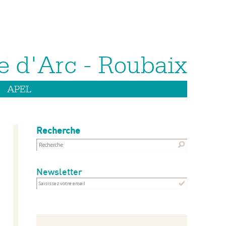
APEL
Recherche
Newsletter