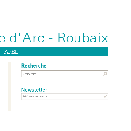
APEL
Recherche
Newsletter