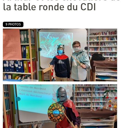
la table ronde du CDI
9 PHOTOS