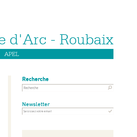
APEL
Recherche
Newsletter