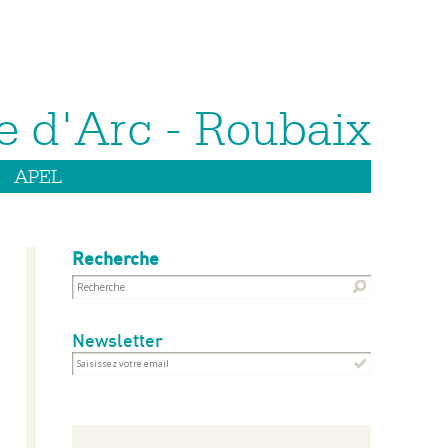
APEL
Recherche
Newsletter