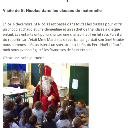
Visite de St Nicolas dans les classes de maternelle
En ce 6 décembre, St Nicolas est passé dans toutes les classes pour offrir
un chocolat chaud et une clémentine et un sachet de friandises à chaque
enfant. Les enfants ont pu lui chanter une chanson, et il en fut ravi. Puis il a
du repartir car c'était Mme Martin, la directrice qui gardait son âne! Ensuite
nous sommes allés assister à un spectacle : « Le fils du Père Noël » L’après-
midi nous avons dégusté les friandises de Saint Nicolas.
C’était une belle journée !