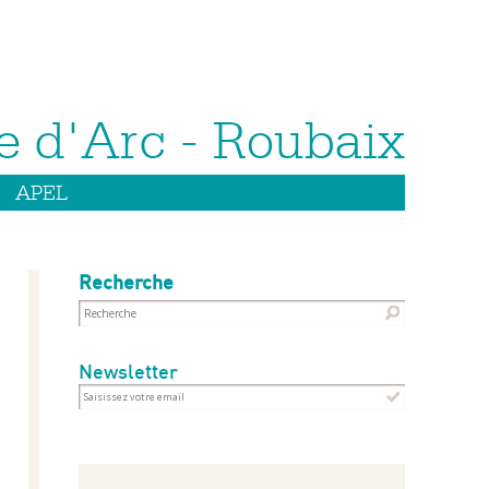
APEL
Recherche
Newsletter