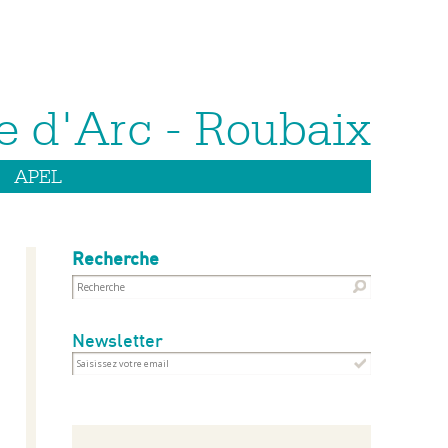
APEL
Recherche
Newsletter