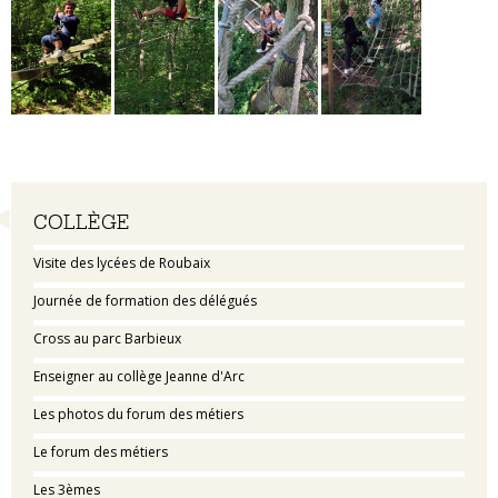
Navigation
COLLÈGE
Visite des lycées de Roubaix
Journée de formation des délégués
Cross au parc Barbieux
Enseigner au collège Jeanne d'Arc
Les photos du forum des métiers
Le forum des métiers
Les 3èmes