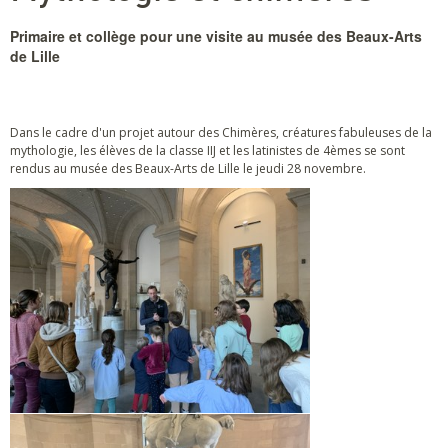
Primaire et collège pour une visite au musée des Beaux-Arts
de Lille
Dans le cadre d'un projet autour des Chimères, créatures fabuleuses de la
mythologie, les élèves de la classe IIJ et les latinistes de 4èmes se sont
rendus au musée des Beaux-Arts de Lille le jeudi 28 novembre.