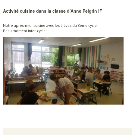
Activité cuisine dans la classe d'Anne Pelgrin IF
Notre après-midi cuisine avec les élèves du 3ème cycle.
Beau moment inter-cycle !