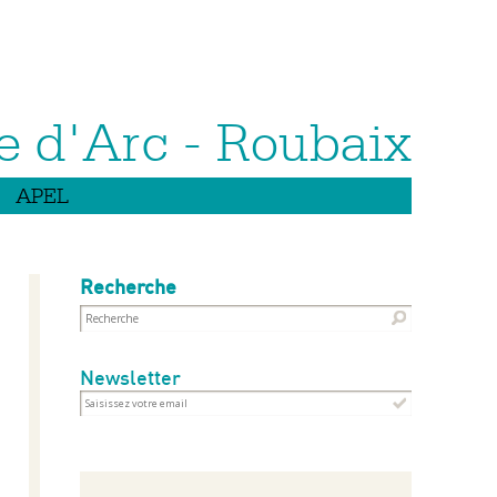
APEL
Recherche
Newsletter