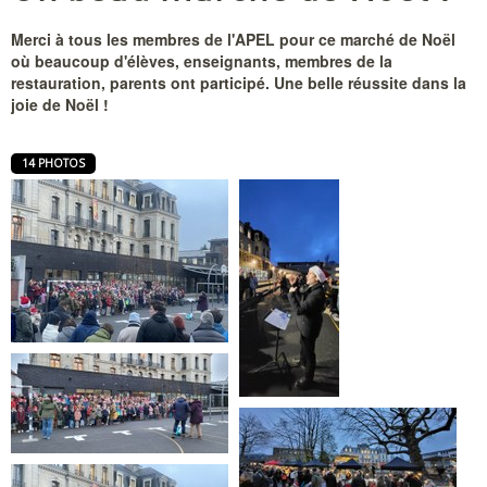
Merci à tous les membres de l'APEL pour ce marché de Noël
où beaucoup d'élèves, enseignants, membres de la
restauration, parents ont participé. Une belle réussite dans la
joie de Noël !
14 PHOTOS