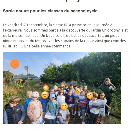
Sortie nature pour les classes du second cycle
Le vendredi 20 septembre, la classe IIC a passé toute la journée à
l'extérieure. Nous sommes partis à la découverte du jardin Chlorophylle et
de la maison de l'eau. Un beau soleil, de belles découvertes, un pique-
nique et passer du temps avec les copains de la classe ainsi que ceux des
IIE, IIH et IIJ... Une belle année commence.