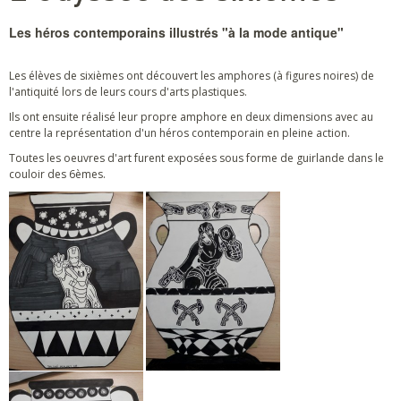
Les héros contemporains illustrés "à la mode antique"
Les élèves de sixièmes ont découvert les amphores (à figures noires) de
l'antiquité lors de leurs cours d'arts plastiques.
Ils ont ensuite réalisé leur propre amphore en deux dimensions avec au
centre la représentation d'un héros contemporain en pleine action.
Toutes les oeuvres d'art furent exposées sous forme de guirlande dans le
couloir des 6èmes.