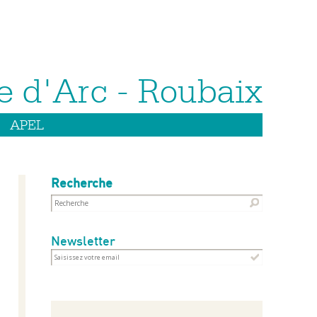
APEL
Recherche
Newsletter