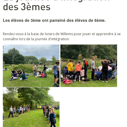
des 3èmes
Les élèves de 3ème ont parrainé des élèves de 6ème.
Rendez-vous à la base de loisirs de Willems pour jouer et apprendre à se
connaître lors de la journée d'intégration.