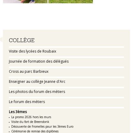
Navigation
COLLÈGE
Visite des lycées de Roubaix
Journée de formation des délégués
Cross au parc Barbieux
Enseigner au collège Jeanne d'Arc
Les photos du forum des métiers
Le forum des métiers
Les 3èmes
La promo 2026 hors les murs
Visite du fort de Breendonk
Découverte de Fromelles pour les 3èmes Euro
Cérémonie de remise des diplômes