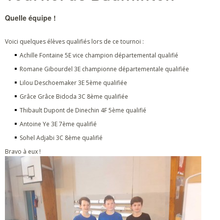
Quelle équipe !
Voici quelques élèves qualifiés lors de ce tournoi :
Achille Fontaine 5E vice champion départemental qualifié
Romane Gibourdel 3E championne départementale qualifiée
Lilou Deschoemaker 3E 5ème qualifiée
Grâce Grâce Bidoda 3C 8ème qualifiée
Thibault Dupont de Dinechin 4F 5ème qualifié
Antoine Ye 3E 7ème qualifié
Sohel Adjabi 3C 8ème qualifié
Bravo à eux !