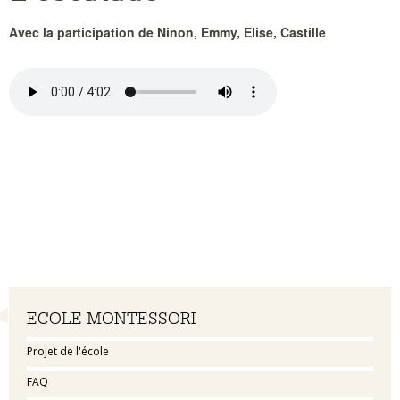
Avec la participation de Ninon, Emmy, Elise, Castille
Navigation
ECOLE MONTESSORI
Projet de l'école
FAQ