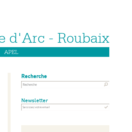
APEL
Recherche
Newsletter