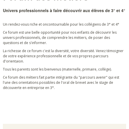
Univers professionnels à faire découvrir aux élèves de 3° et 4°
Un rendez-vous riche et oncontournable pour les collégiens de 3° et 4°
Ce forum est une belle opportunité pour nos enfants de découvrir les
univers professionnels, de comprendre les métiers, de poser des
questions et de s'informer.
La richesse de ce forum c'est la diversité, votre diversité. Venez témoigner
de votre expérience professionnelle et de vos propres parcours
d'orientaion.
Tous les parents sont les bienvenus (maternelle, primaire, collège).
Ce forum des métiers fait partie intégrante du "parcours avenir" qui est
l'une des orientations possibles de l'oral de brevet avec le stage de
découverte en entreprise en 3°.