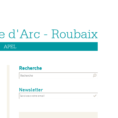
APEL
Recherche
Newsletter