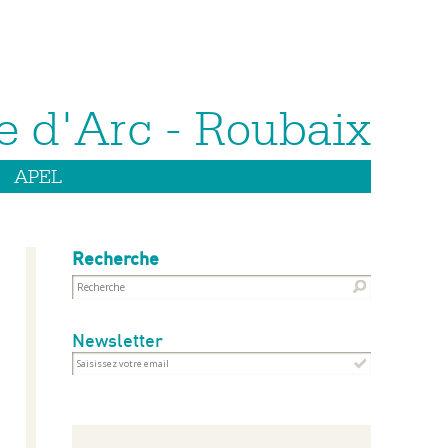
APEL
Recherche
Newsletter