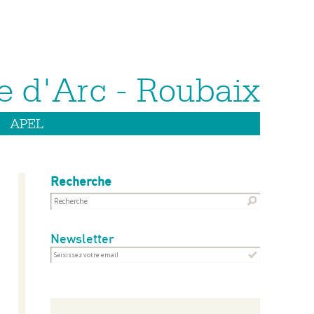
APEL
Recherche
Newsletter