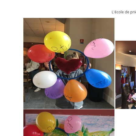
L'école de pri