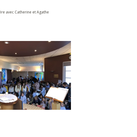
ère avec Catherine et Agathe