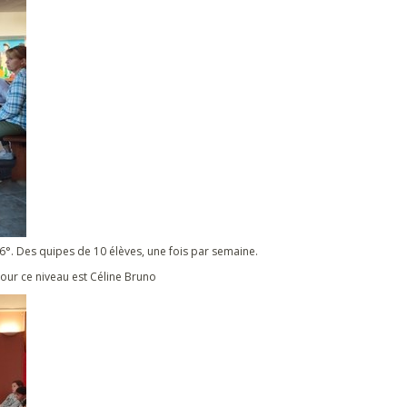
6°. Des quipes de 10 élèves, une fois par semaine.
our ce niveau est Céline Bruno