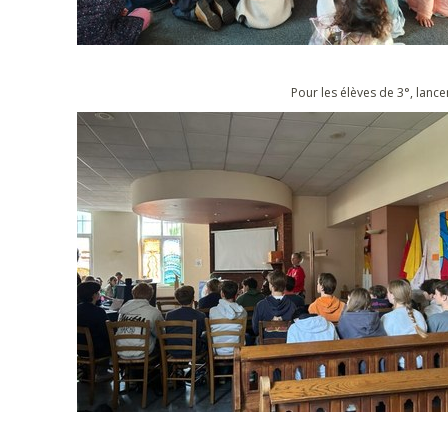
Pour les élèves de 3°, lan