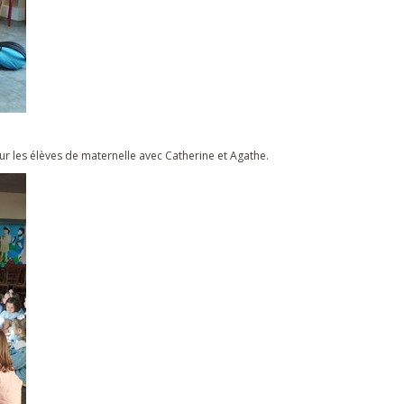
r les élèves de maternelle avec Catherine et Agathe.