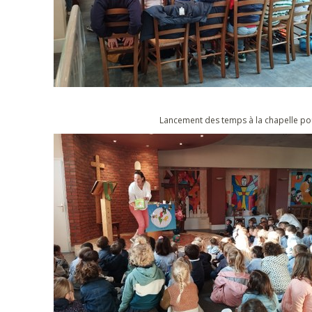
Lancement des temps à la chapelle pou