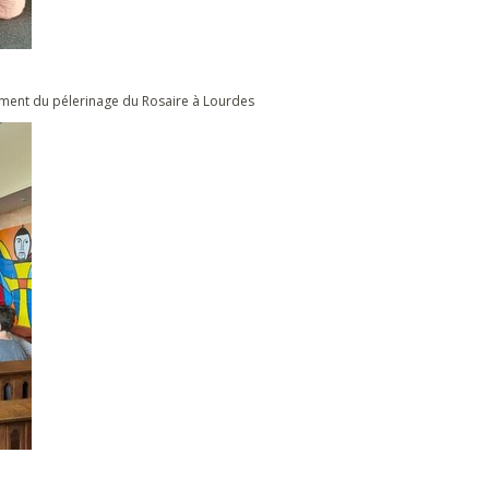
cement du pélerinage du Rosaire à Lourdes