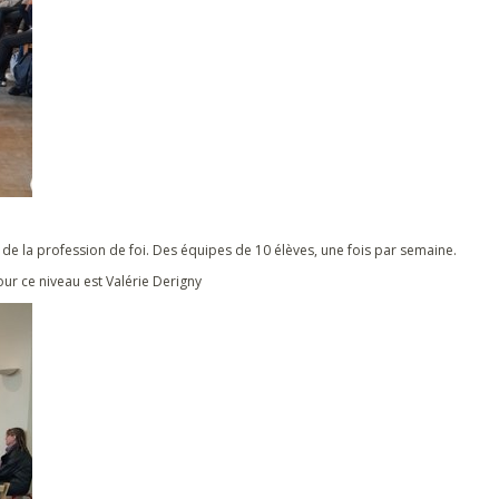
de la profession de foi. Des équipes de 10 élèves, une fois par semaine.
ur ce niveau est Valérie Derigny