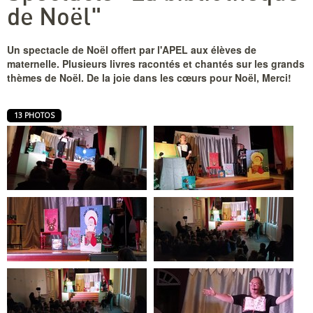
de Noël"
Un spectacle de Noël offert par l'APEL aux élèves de
maternelle. Plusieurs livres racontés et chantés sur les grands
thèmes de Noël. De la joie dans les cœurs pour Noël, Merci!
13 PHOTOS