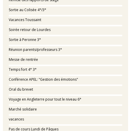
Sortie au Colisée 4°/3°
Vacances Toussaint
Soirée retour de Lourdes
Sortie à Peronne 3°
Réunion parents/professeurs 3°
Messe de rentrée
Temps fort 4° 3°
Conférence APEL: "Gestion des émotions"
Oral du brevet
Voyage en Angleterre pour tout le niveau 6°
Marché solidaire
vacances
Pas de cours Lundi de Pâques