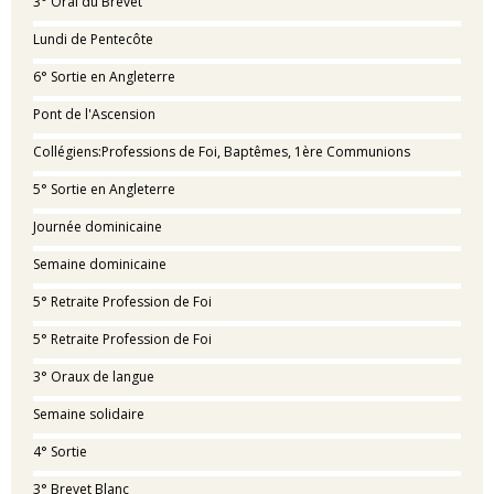
3° Oral du Brevet
Lundi de Pentecôte
6° Sortie en Angleterre
Pont de l'Ascension
Collégiens:Professions de Foi, Baptêmes, 1ère Communions
5° Sortie en Angleterre
Journée dominicaine
Semaine dominicaine
5° Retraite Profession de Foi
5° Retraite Profession de Foi
3° Oraux de langue
Semaine solidaire
4° Sortie
3° Brevet Blanc