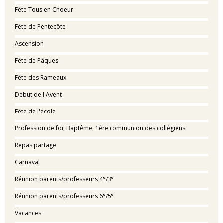
Fête Tous en Choeur
Fête de Pentecôte
Ascension
Fête de Pâques
Fête des Rameaux
Début de l'Avent
Fête de l'école
Profession de foi, Baptême, 1ère communion des collégiens
Repas partage
Carnaval
Réunion parents/professeurs 4°/3°
Réunion parents/professeurs 6°/5°
Vacances