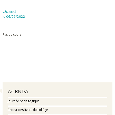
Quand
le 06/06/2022
Pas de cours
Navigation
AGENDA
Journée pédagogique
Retour des livres du collège