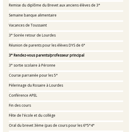
Remise du diplôme du Brevet aux anciens élèves de 3°
Semaine banque alimentaire
Vacances de Toussaint
3° Soirée retour de Lourdes
Réunion de parents pour les élèves DYS de 6°
3° Rendez-vous parents/professeur principal
3° sortie scolaire à Péronne
Course parrainée pour les 5°
Pèlerinage du Rosaire à Lourdes
Conférence APEL
Fin des cours
Fête de l'école et du collège
Oral du brevet 3ème (pas de cours pour les 6°5°4°