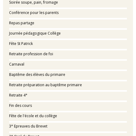
Soirée soupe, pain, fromage
Conférence pour les parents
Repas partage
Journée pédagogique Collège
Fête St Patrick
Retraite profession de foi
Carnaval
Baptême des élèves du primaire
Retraite préparation au baptême primaire
Retraite 4°
Fin des cours
Fête de l'école et du collège
3° Epreuves du Brevet