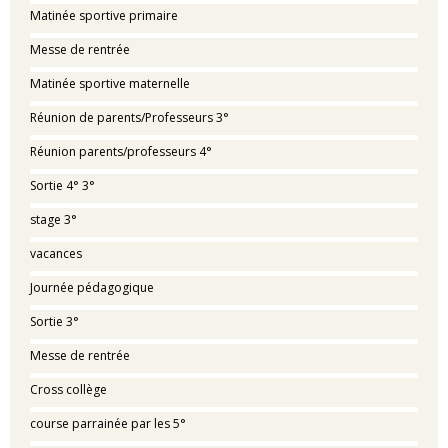
Matinée sportive primaire
Messe de rentrée
Matinée sportive maternelle
Réunion de parents/Professeurs 3°
Réunion parents/professeurs 4°
Sortie 4° 3°
stage 3°
vacances
Journée pédagogique
Sortie 3°
Messe de rentrée
Cross collège
course parrainée par les 5°