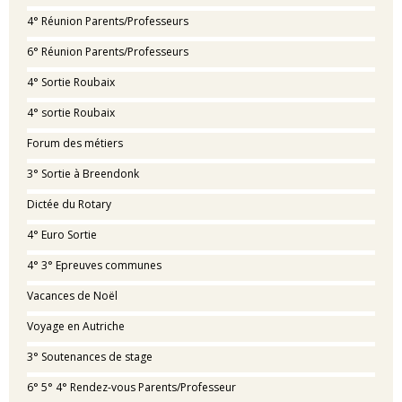
4° Réunion Parents/Professeurs
6° Réunion Parents/Professeurs
4° Sortie Roubaix
4° sortie Roubaix
Forum des métiers
3° Sortie à Breendonk
Dictée du Rotary
4° Euro Sortie
4° 3° Epreuves communes
Vacances de Noël
Voyage en Autriche
3° Soutenances de stage
6° 5° 4° Rendez-vous Parents/Professeur