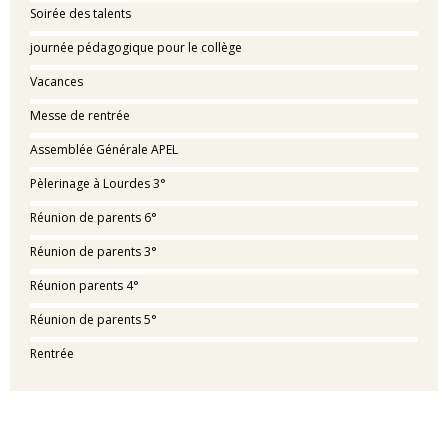
Soirée des talents
journée pédagogique pour le collège
Vacances
Messe de rentrée
Assemblée Générale APEL
Pèlerinage à Lourdes 3°
Réunion de parents 6°
Réunion de parents 3°
Réunion parents 4°
Réunion de parents 5°
Rentrée