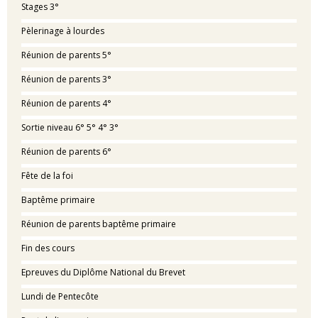
Stages 3°
Pèlerinage à lourdes
Réunion de parents 5°
Réunion de parents 3°
Réunion de parents 4°
Sortie niveau 6° 5° 4° 3°
Réunion de parents 6°
Fête de la foi
Baptême primaire
Réunion de parents baptême primaire
Fin des cours
Epreuves du Diplôme National du Brevet
Lundi de Pentecôte