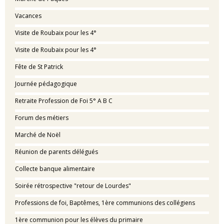
Vacances
Visite de Roubaix pour les 4°
Visite de Roubaix pour les 4°
Fête de St Patrick
Journée pédagogique
Retraite Profession de Foi 5° A B C
Forum des métiers
Marché de Noël
Réunion de parents délégués
Collecte banque alimentaire
Soirée rétrospective "retour de Lourdes"
Professions de foi, Baptêmes, 1ère communions des collégiens
1ère communion pour les élèves du primaire