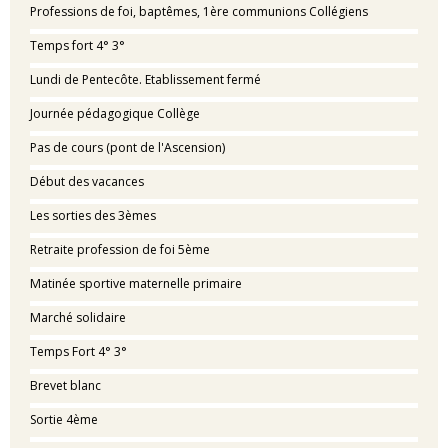
Professions de foi, baptêmes, 1ère communions Collégiens
Temps fort 4° 3°
Lundi de Pentecôte. Etablissement fermé
Journée pédagogique Collège
Pas de cours (pont de l'Ascension)
Début des vacances
Les sorties des 3èmes
Retraite profession de foi 5ème
Matinée sportive maternelle primaire
Marché solidaire
Temps Fort 4° 3°
Brevet blanc
Sortie 4ème