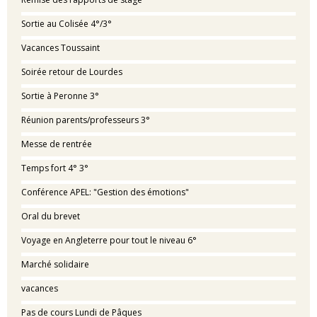
Sortie au Colisée 4°/3°
Vacances Toussaint
Soirée retour de Lourdes
Sortie à Peronne 3°
Réunion parents/professeurs 3°
Messe de rentrée
Temps fort 4° 3°
Conférence APEL: "Gestion des émotions"
Oral du brevet
Voyage en Angleterre pour tout le niveau 6°
Marché solidaire
vacances
Pas de cours Lundi de Pâques