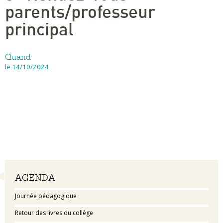
parents/professeur
principal
Quand
le 14/10/2024
Navigation
AGENDA
Journée pédagogique
Retour des livres du collège