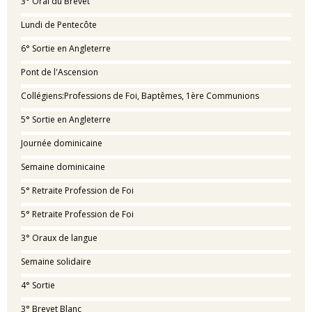
3° Oral du Brevet
Lundi de Pentecôte
6° Sortie en Angleterre
Pont de l'Ascension
Collégiens:Professions de Foi, Baptêmes, 1ère Communions
5° Sortie en Angleterre
Journée dominicaine
Semaine dominicaine
5° Retraite Profession de Foi
5° Retraite Profession de Foi
3° Oraux de langue
Semaine solidaire
4° Sortie
3° Brevet Blanc