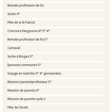
Retraite profession de foi
Sortie 4°
Fête de la St Patrick
Concours Kangourou 6° 5° 4°
Retraite profession de foi 5°
Carnaval
Sortie à Bruges 5°
Epreuves communes 5°
Voyage en Autriche 5° 4° germanistes
Réunion parents/professeur 5°
Réunion de parents 6°
Réunion de parents cycle 2
Fête de l'école