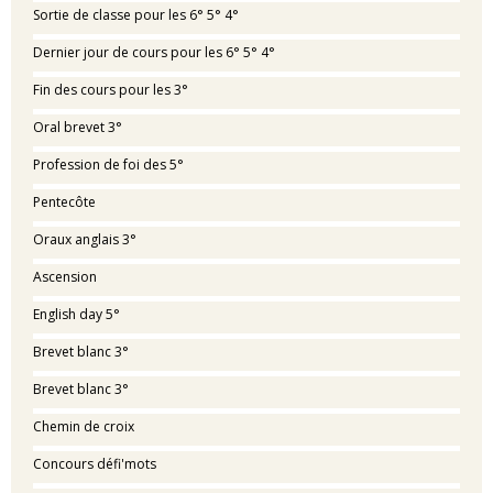
Sortie de classe pour les 6° 5° 4°
Dernier jour de cours pour les 6° 5° 4°
Fin des cours pour les 3°
Oral brevet 3°
Profession de foi des 5°
Pentecôte
Oraux anglais 3°
Ascension
English day 5°
Brevet blanc 3°
Brevet blanc 3°
Chemin de croix
Concours défi'mots