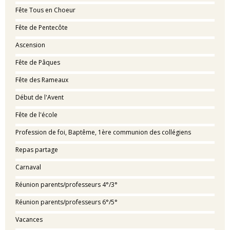
Fête Tous en Choeur
Fête de Pentecôte
Ascension
Fête de Pâques
Fête des Rameaux
Début de l'Avent
Fête de l'école
Profession de foi, Baptême, 1ère communion des collégiens
Repas partage
Carnaval
Réunion parents/professeurs 4°/3°
Réunion parents/professeurs 6°/5°
Vacances