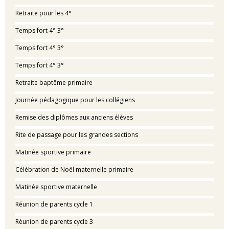
Retraite pour les 4°
Temps fort 4° 3°
Temps fort 4° 3°
Temps fort 4° 3°
Retraite baptême primaire
Journée pédagogique pour les collégiens
Remise des diplômes aux anciens élèves
Rite de passage pour les grandes sections
Matinée sportive primaire
Célébration de Noël maternelle primaire
Matinée sportive maternelle
Réunion de parents cycle 1
Réunion de parents cycle 3