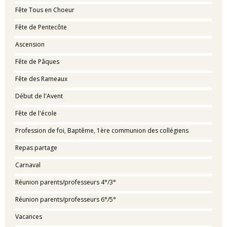
Fête Tous en Choeur
Fête de Pentecôte
Ascension
Fête de Pâques
Fête des Rameaux
Début de l'Avent
Fête de l'école
Profession de foi, Baptême, 1ère communion des collégiens
Repas partage
Carnaval
Réunion parents/professeurs 4°/3°
Réunion parents/professeurs 6°/5°
Vacances