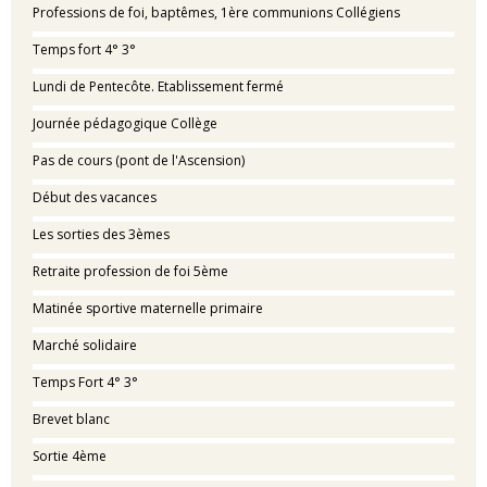
Professions de foi, baptêmes, 1ère communions Collégiens
Temps fort 4° 3°
Lundi de Pentecôte. Etablissement fermé
Journée pédagogique Collège
Pas de cours (pont de l'Ascension)
Début des vacances
Les sorties des 3èmes
Retraite profession de foi 5ème
Matinée sportive maternelle primaire
Marché solidaire
Temps Fort 4° 3°
Brevet blanc
Sortie 4ème