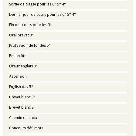
Sortie de classe pour les 6° 5° 4°
Dernier jour de cours pour les 6° 5° 4°
Fin des cours pour les 3°
Oral brevet 3°
Profession de foi des 5°
Pentecôte
Oraux anglais 3°
Ascension
English day 5°
Brevet blanc 3°
Brevet blanc 3°
Chemin de croix
Concours défi'mots