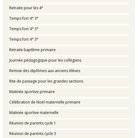
Retraite pour les 4°
Temps fort 4° 3°
Temps fort 4° 3°
Temps fort 4° 3°
Retraite baptême primaire
Journée pédagogique pour les collégiens
Remise des diplômes aux anciens élèves
Rite de passage pour les grandes sections
Matinée sportive primaire
Célébration de Noël maternelle primaire
Matinée sportive maternelle
Réunion de parents cycle 1
Réunion de parents cycle 3