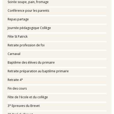
Soirée soupe, pain, fromage
Conférence pour les parents
Repas partage
Journée pédagogique Collège
Fête St Patrick
Retraite profession de foi
Carnaval
Baptême des élèves du primaire
Retraite préparation au baptême primaire
Retraite 4°
Fin des cours
Fête de l'école et du collège
3° Epreuves du Brevet