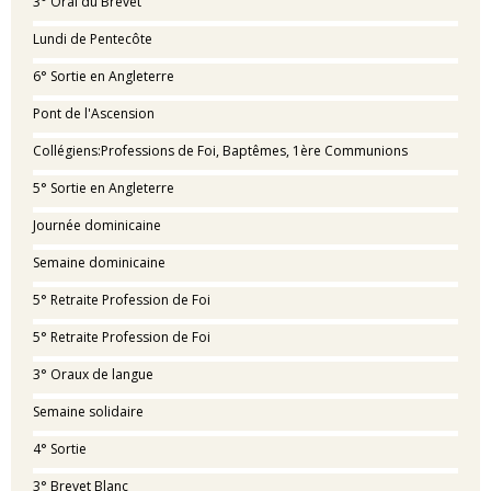
3° Oral du Brevet
Lundi de Pentecôte
6° Sortie en Angleterre
Pont de l'Ascension
Collégiens:Professions de Foi, Baptêmes, 1ère Communions
5° Sortie en Angleterre
Journée dominicaine
Semaine dominicaine
5° Retraite Profession de Foi
5° Retraite Profession de Foi
3° Oraux de langue
Semaine solidaire
4° Sortie
3° Brevet Blanc