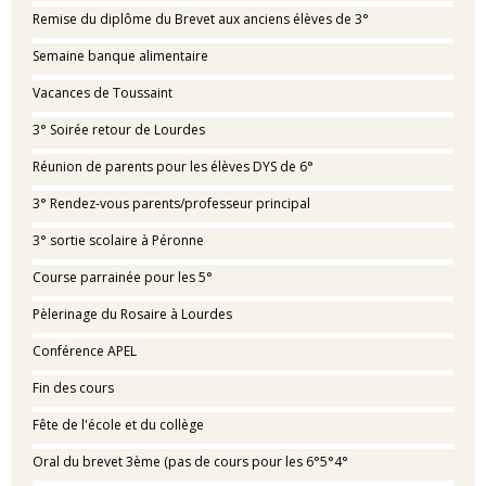
Remise du diplôme du Brevet aux anciens élèves de 3°
Semaine banque alimentaire
Vacances de Toussaint
3° Soirée retour de Lourdes
Réunion de parents pour les élèves DYS de 6°
3° Rendez-vous parents/professeur principal
3° sortie scolaire à Péronne
Course parrainée pour les 5°
Pèlerinage du Rosaire à Lourdes
Conférence APEL
Fin des cours
Fête de l'école et du collège
Oral du brevet 3ème (pas de cours pour les 6°5°4°