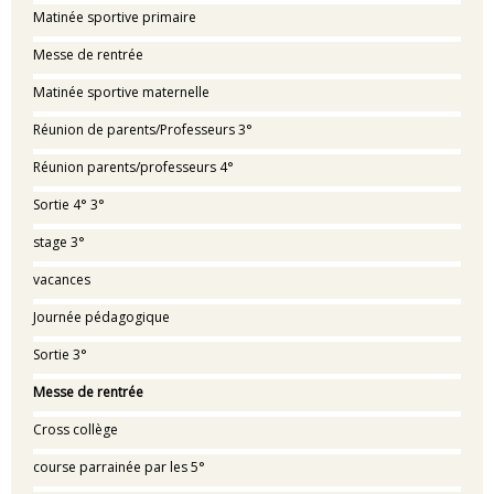
Matinée sportive primaire
Messe de rentrée
Matinée sportive maternelle
Réunion de parents/Professeurs 3°
Réunion parents/professeurs 4°
Sortie 4° 3°
stage 3°
vacances
Journée pédagogique
Sortie 3°
Messe de rentrée
Cross collège
course parrainée par les 5°