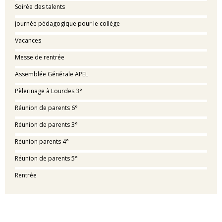
Soirée des talents
journée pédagogique pour le collège
Vacances
Messe de rentrée
Assemblée Générale APEL
Pèlerinage à Lourdes 3°
Réunion de parents 6°
Réunion de parents 3°
Réunion parents 4°
Réunion de parents 5°
Rentrée