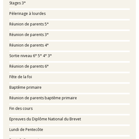
Stages 3°
Pèlerinage à lourdes
Réunion de parents 5°
Réunion de parents 3°
Réunion de parents 4°
Sortie niveau 6° 5° 4° 3°
Réunion de parents 6°
Fête de la foi
Baptême primaire
Réunion de parents baptême primaire
Fin des cours
Epreuves du Diplôme National du Brevet
Lundi de Pentecôte