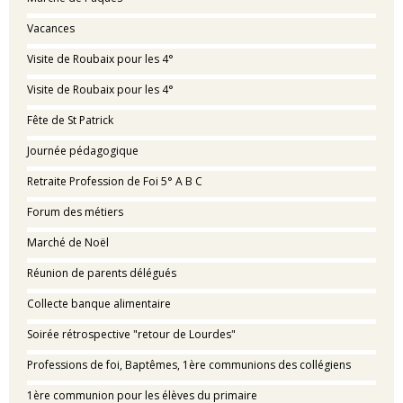
Vacances
Visite de Roubaix pour les 4°
Visite de Roubaix pour les 4°
Fête de St Patrick
Journée pédagogique
Retraite Profession de Foi 5° A B C
Forum des métiers
Marché de Noël
Réunion de parents délégués
Collecte banque alimentaire
Soirée rétrospective "retour de Lourdes"
Professions de foi, Baptêmes, 1ère communions des collégiens
1ère communion pour les élèves du primaire