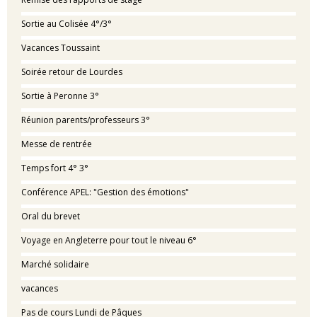
Sortie au Colisée 4°/3°
Vacances Toussaint
Soirée retour de Lourdes
Sortie à Peronne 3°
Réunion parents/professeurs 3°
Messe de rentrée
Temps fort 4° 3°
Conférence APEL: "Gestion des émotions"
Oral du brevet
Voyage en Angleterre pour tout le niveau 6°
Marché solidaire
vacances
Pas de cours Lundi de Pâques