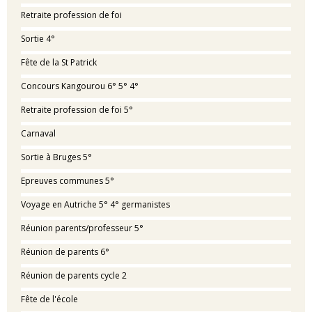
Retraite profession de foi
Sortie 4°
Fête de la St Patrick
Concours Kangourou 6° 5° 4°
Retraite profession de foi 5°
Carnaval
Sortie à Bruges 5°
Epreuves communes 5°
Voyage en Autriche 5° 4° germanistes
Réunion parents/professeur 5°
Réunion de parents 6°
Réunion de parents cycle 2
Fête de l'école