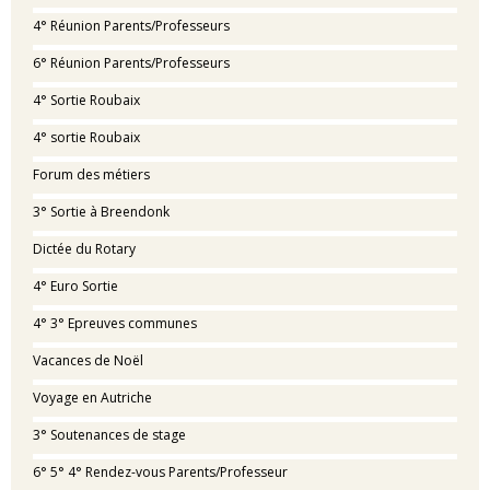
4° Réunion Parents/Professeurs
6° Réunion Parents/Professeurs
4° Sortie Roubaix
4° sortie Roubaix
Forum des métiers
3° Sortie à Breendonk
Dictée du Rotary
4° Euro Sortie
4° 3° Epreuves communes
Vacances de Noël
Voyage en Autriche
3° Soutenances de stage
6° 5° 4° Rendez-vous Parents/Professeur