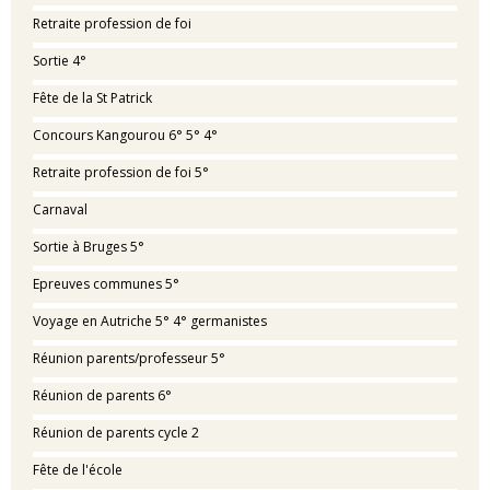
Retraite profession de foi
Sortie 4°
Fête de la St Patrick
Concours Kangourou 6° 5° 4°
Retraite profession de foi 5°
Carnaval
Sortie à Bruges 5°
Epreuves communes 5°
Voyage en Autriche 5° 4° germanistes
Réunion parents/professeur 5°
Réunion de parents 6°
Réunion de parents cycle 2
Fête de l'école