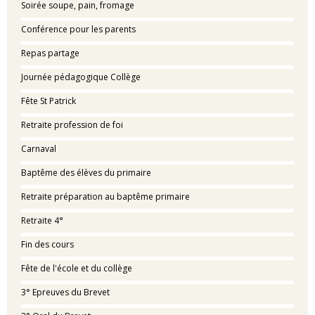
Soirée soupe, pain, fromage
Conférence pour les parents
Repas partage
Journée pédagogique Collège
Fête St Patrick
Retraite profession de foi
Carnaval
Baptême des élèves du primaire
Retraite préparation au baptême primaire
Retraite 4°
Fin des cours
Fête de l'école et du collège
3° Epreuves du Brevet