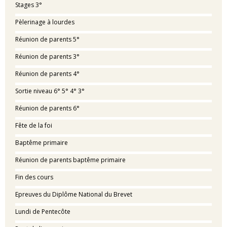
Stages 3°
Pèlerinage à lourdes
Réunion de parents 5°
Réunion de parents 3°
Réunion de parents 4°
Sortie niveau 6° 5° 4° 3°
Réunion de parents 6°
Fête de la foi
Baptême primaire
Réunion de parents baptême primaire
Fin des cours
Epreuves du Diplôme National du Brevet
Lundi de Pentecôte