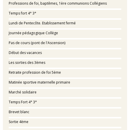
Professions de foi, baptêmes, 1ère communions Collégiens
Temps fort 4° 3°
Lundi de Pentecôte. Etablissement fermé
Journée pédagogique Collège
Pas de cours (pont de l'Ascension)
Début des vacances
Les sorties des 3èmes
Retraite profession de foi 5ème
Matinée sportive maternelle primaire
Marché solidaire
Temps Fort 4° 3°
Brevet blanc
Sortie 4ème