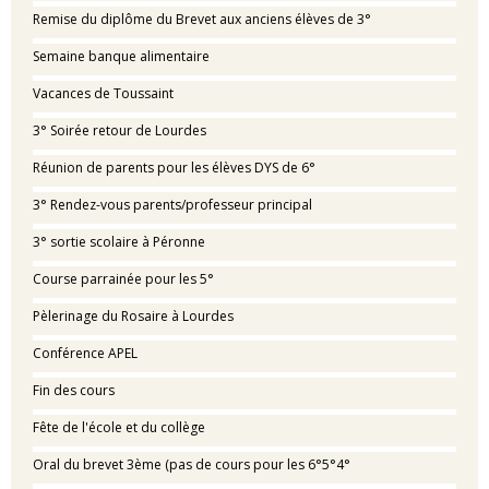
Remise du diplôme du Brevet aux anciens élèves de 3°
Semaine banque alimentaire
Vacances de Toussaint
3° Soirée retour de Lourdes
Réunion de parents pour les élèves DYS de 6°
3° Rendez-vous parents/professeur principal
3° sortie scolaire à Péronne
Course parrainée pour les 5°
Pèlerinage du Rosaire à Lourdes
Conférence APEL
Fin des cours
Fête de l'école et du collège
Oral du brevet 3ème (pas de cours pour les 6°5°4°