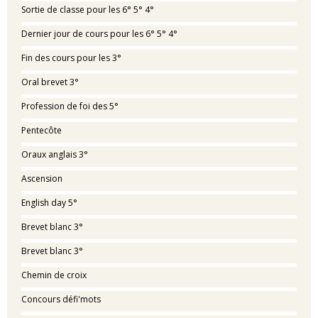
Sortie de classe pour les 6° 5° 4°
Dernier jour de cours pour les 6° 5° 4°
Fin des cours pour les 3°
Oral brevet 3°
Profession de foi des 5°
Pentecôte
Oraux anglais 3°
Ascension
English day 5°
Brevet blanc 3°
Brevet blanc 3°
Chemin de croix
Concours défi'mots