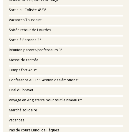
Sortie au Colisée 4°/3°
Vacances Toussaint
Soirée retour de Lourdes
Sortie à Peronne 3°
Réunion parents/professeurs 3°
Messe de rentrée
Temps fort 4° 3°
Conférence APEL: "Gestion des émotions"
Oral du brevet
Voyage en Angleterre pour tout le niveau 6°
Marché solidaire
vacances
Pas de cours Lundi de Pâques