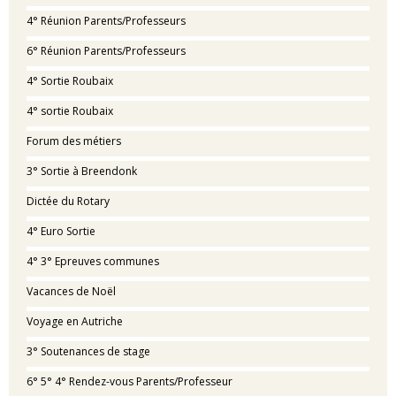
4° Réunion Parents/Professeurs
6° Réunion Parents/Professeurs
4° Sortie Roubaix
4° sortie Roubaix
Forum des métiers
3° Sortie à Breendonk
Dictée du Rotary
4° Euro Sortie
4° 3° Epreuves communes
Vacances de Noël
Voyage en Autriche
3° Soutenances de stage
6° 5° 4° Rendez-vous Parents/Professeur