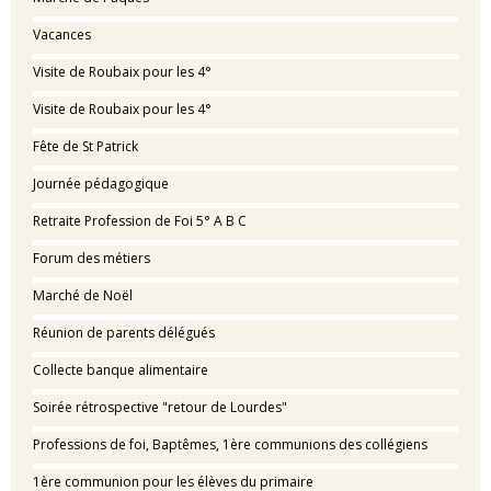
Vacances
Visite de Roubaix pour les 4°
Visite de Roubaix pour les 4°
Fête de St Patrick
Journée pédagogique
Retraite Profession de Foi 5° A B C
Forum des métiers
Marché de Noël
Réunion de parents délégués
Collecte banque alimentaire
Soirée rétrospective "retour de Lourdes"
Professions de foi, Baptêmes, 1ère communions des collégiens
1ère communion pour les élèves du primaire