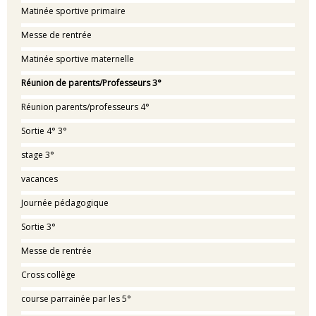
Matinée sportive primaire
Messe de rentrée
Matinée sportive maternelle
Réunion de parents/Professeurs 3°
Réunion parents/professeurs 4°
Sortie 4° 3°
stage 3°
vacances
Journée pédagogique
Sortie 3°
Messe de rentrée
Cross collège
course parrainée par les 5°