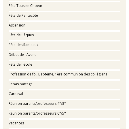
Fête Tous en Choeur
Fête de Pentecôte
Ascension
Fête de Pâques
Fête des Rameaux
Début de l'Avent
Fête de l'école
Profession de foi, Baptême, 1ère communion des collégiens
Repas partage
Carnaval
Réunion parents/professeurs 4°/3°
Réunion parents/professeurs 6°/5°
Vacances