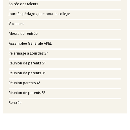
Soirée des talents
journée pédagogique pour le collège
Vacances
Messe de rentrée
Assemblée Générale APEL
Pèlerinage à Lourdes 3°
Réunion de parents 6°
Réunion de parents 3°
Réunion parents 4°
Réunion de parents 5°
Rentrée