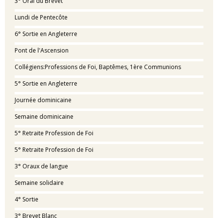
3° Oral du Brevet
Lundi de Pentecôte
6° Sortie en Angleterre
Pont de l'Ascension
Collégiens:Professions de Foi, Baptêmes, 1ère Communions
5° Sortie en Angleterre
Journée dominicaine
Semaine dominicaine
5° Retraite Profession de Foi
5° Retraite Profession de Foi
3° Oraux de langue
Semaine solidaire
4° Sortie
3° Brevet Blanc