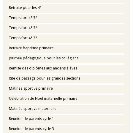
Retraite pour les 4°
Temps fort 4° 3°
Temps fort 4° 3°
Temps fort 4° 3°
Retraite baptême primaire
Journée pédagogique pour les collégiens
Remise des diplômes aux anciens élèves
Rite de passage pour les grandes sections
Matinée sportive primaire
Célébration de Noël maternelle primaire
Matinée sportive maternelle
Réunion de parents cycle 1
Réunion de parents cycle 3