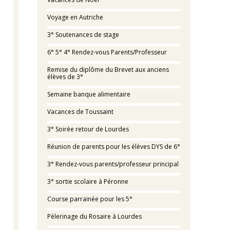
Voyage en Autriche
3° Soutenances de stage
6° 5° 4° Rendez-vous Parents/Professeur
Remise du diplôme du Brevet aux anciens
élèves de 3°
Semaine banque alimentaire
Vacances de Toussaint
3° Soirée retour de Lourdes
Réunion de parents pour les élèves DYS de 6°
3° Rendez-vous parents/professeur principal
3° sortie scolaire à Péronne
Course parrainée pour les 5°
Pèlerinage du Rosaire à Lourdes