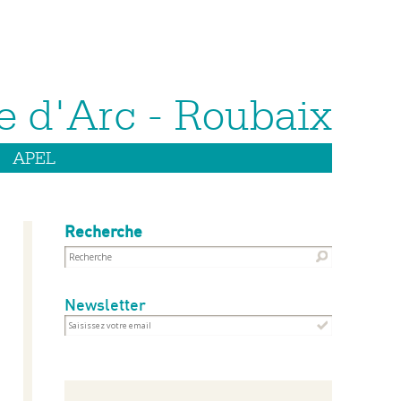
APEL
Recherche
Newsletter