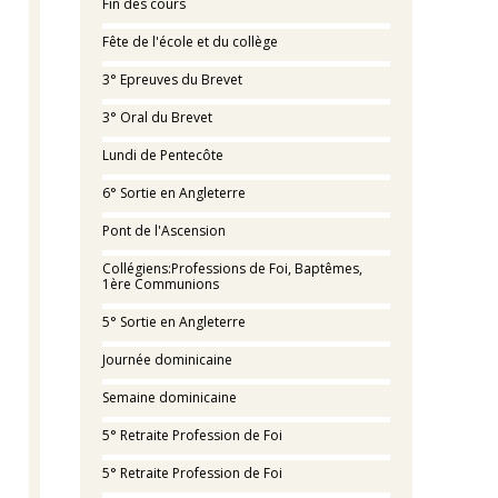
Fin des cours
Fête de l'école et du collège
3° Epreuves du Brevet
3° Oral du Brevet
Lundi de Pentecôte
6° Sortie en Angleterre
Pont de l'Ascension
Collégiens:Professions de Foi, Baptêmes,
1ère Communions
5° Sortie en Angleterre
Journée dominicaine
Semaine dominicaine
5° Retraite Profession de Foi
5° Retraite Profession de Foi