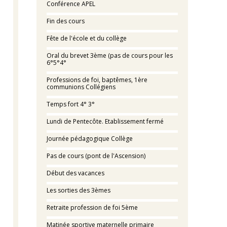
Conférence APEL
Fin des cours
Fête de l'école et du collège
Oral du brevet 3ème (pas de cours pour les
6°5°4°
Professions de foi, baptêmes, 1ère
communions Collégiens
Temps fort 4° 3°
Lundi de Pentecôte. Etablissement fermé
Journée pédagogique Collège
Pas de cours (pont de l'Ascension)
Début des vacances
Les sorties des 3èmes
Retraite profession de foi 5ème
Matinée sportive maternelle primaire