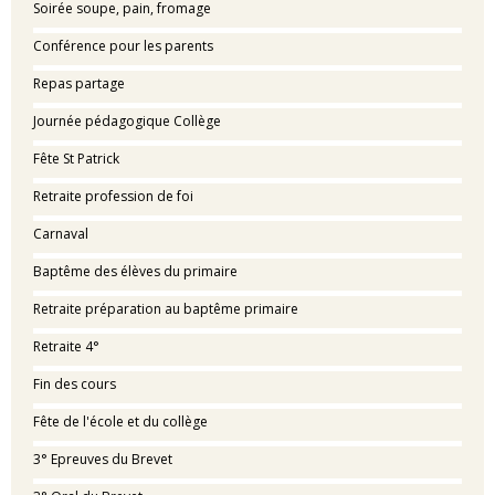
Soirée soupe, pain, fromage
Conférence pour les parents
Repas partage
Journée pédagogique Collège
Fête St Patrick
Retraite profession de foi
Carnaval
Baptême des élèves du primaire
Retraite préparation au baptême primaire
Retraite 4°
Fin des cours
Fête de l'école et du collège
3° Epreuves du Brevet