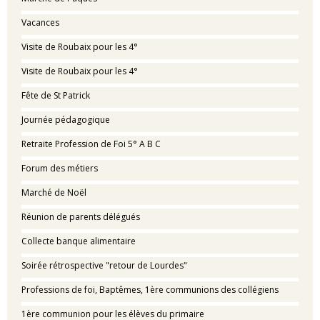
Vacances
Visite de Roubaix pour les 4°
Visite de Roubaix pour les 4°
Fête de St Patrick
Journée pédagogique
Retraite Profession de Foi 5° A B C
Forum des métiers
Marché de Noël
Réunion de parents délégués
Collecte banque alimentaire
Soirée rétrospective "retour de Lourdes"
Professions de foi, Baptêmes, 1ère communions des collégiens
1ère communion pour les élèves du primaire