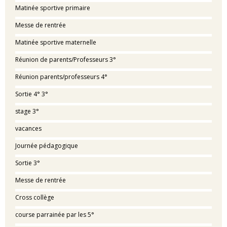
Matinée sportive primaire
Messe de rentrée
Matinée sportive maternelle
Réunion de parents/Professeurs 3°
Réunion parents/professeurs 4°
Sortie 4° 3°
stage 3°
vacances
Journée pédagogique
Sortie 3°
Messe de rentrée
Cross collège
course parrainée par les 5°