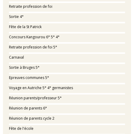
Retraite profession de foi
Sortie 4°
Fête de la St Patrick
Concours Kangourou 6° 5° 4°
Retraite profession de foi 5°
Carnaval
Sortie à Bruges 5°
Epreuves communes 5°
Voyage en Autriche 5° 4° germanistes
Réunion parents/professeur 5°
Réunion de parents 6°
Réunion de parents cycle 2
Fête de l'école