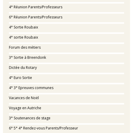
4° Réunion Parents/Professeurs
6° Réunion Parents/Professeurs
4° Sortie Roubaix
4° sortie Roubaix
Forum des métiers
3° Sortie à Breendonk
Dictée du Rotary
4° Euro Sortie
4° 3° Epreuves communes
Vacances de Noël
Voyage en Autriche
3° Soutenances de stage
6° 5° 4° Rendez-vous Parents/Professeur