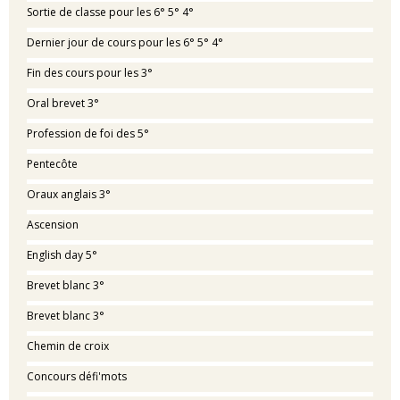
Sortie de classe pour les 6° 5° 4°
Dernier jour de cours pour les 6° 5° 4°
Fin des cours pour les 3°
Oral brevet 3°
Profession de foi des 5°
Pentecôte
Oraux anglais 3°
Ascension
English day 5°
Brevet blanc 3°
Brevet blanc 3°
Chemin de croix
Concours défi'mots