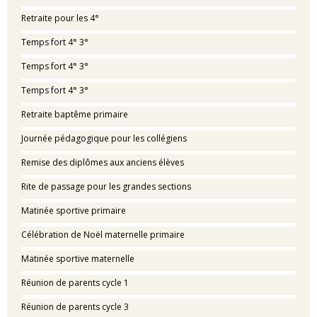
Retraite pour les 4°
Temps fort 4° 3°
Temps fort 4° 3°
Temps fort 4° 3°
Retraite baptême primaire
Journée pédagogique pour les collégiens
Remise des diplômes aux anciens élèves
Rite de passage pour les grandes sections
Matinée sportive primaire
Célébration de Noël maternelle primaire
Matinée sportive maternelle
Réunion de parents cycle 1
Réunion de parents cycle 3