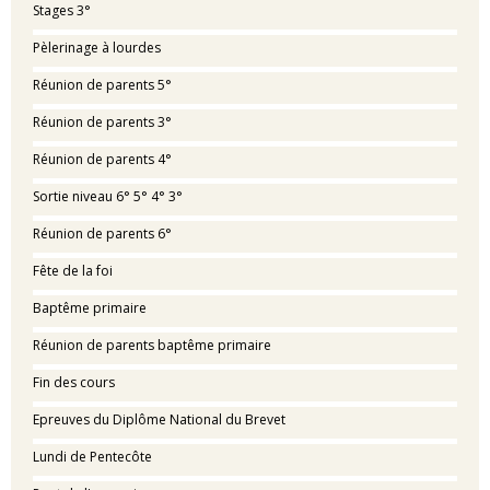
Stages 3°
Pèlerinage à lourdes
Réunion de parents 5°
Réunion de parents 3°
Réunion de parents 4°
Sortie niveau 6° 5° 4° 3°
Réunion de parents 6°
Fête de la foi
Baptême primaire
Réunion de parents baptême primaire
Fin des cours
Epreuves du Diplôme National du Brevet
Lundi de Pentecôte