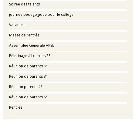
Soirée des talents
journée pédagogique pour le collège
Vacances
Messe de rentrée
Assemblée Générale APEL
Pèlerinage à Lourdes 3°
Réunion de parents 6°
Réunion de parents 3°
Réunion parents 4°
Réunion de parents 5°
Rentrée