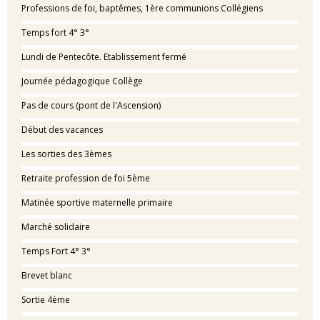
Professions de foi, baptêmes, 1ère communions Collégiens
Temps fort 4° 3°
Lundi de Pentecôte. Etablissement fermé
Journée pédagogique Collège
Pas de cours (pont de l'Ascension)
Début des vacances
Les sorties des 3èmes
Retraite profession de foi 5ème
Matinée sportive maternelle primaire
Marché solidaire
Temps Fort 4° 3°
Brevet blanc
Sortie 4ème