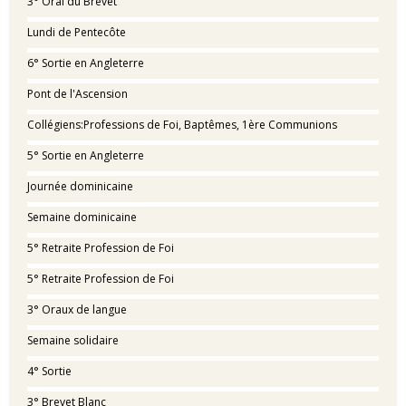
3° Oral du Brevet
Lundi de Pentecôte
6° Sortie en Angleterre
Pont de l'Ascension
Collégiens:Professions de Foi, Baptêmes, 1ère Communions
5° Sortie en Angleterre
Journée dominicaine
Semaine dominicaine
5° Retraite Profession de Foi
5° Retraite Profession de Foi
3° Oraux de langue
Semaine solidaire
4° Sortie
3° Brevet Blanc