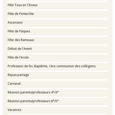
Fête Tous en Choeur
Fête de Pentecôte
Ascension
Fête de Pâques
Fête des Rameaux
Début de l'Avent
Fête de l'école
Profession de foi, Baptême, 1ère communion des collégiens
Repas partage
Carnaval
Réunion parents/professeurs 4°/3°
Réunion parents/professeurs 6°/5°
Vacances