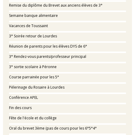
Remise du diplôme du Brevet aux anciens élèves de 3°
Semaine banque alimentaire
Vacances de Toussaint
3° Soirée retour de Lourdes
Réunion de parents pour les élèves DYS de 6°
3° Rendez-vous parents/professeur principal
3° sortie scolaire à Péronne
Course parrainée pour les 5°
Pèlerinage du Rosaire à Lourdes
Conférence APEL
Fin des cours
Fête de l'école et du collège
Oral du brevet 3ème (pas de cours pour les 6°5°4°