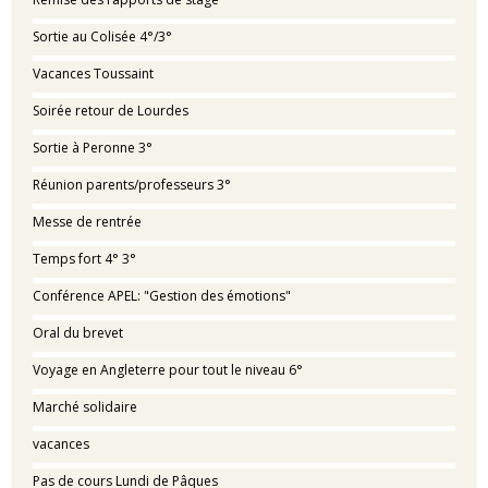
Sortie au Colisée 4°/3°
Vacances Toussaint
Soirée retour de Lourdes
Sortie à Peronne 3°
Réunion parents/professeurs 3°
Messe de rentrée
Temps fort 4° 3°
Conférence APEL: "Gestion des émotions"
Oral du brevet
Voyage en Angleterre pour tout le niveau 6°
Marché solidaire
vacances
Pas de cours Lundi de Pâques