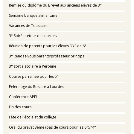
Remise du diplôme du Brevet aux anciens élèves de 3°
Semaine banque alimentaire
Vacances de Toussaint
3° Soirée retour de Lourdes
Réunion de parents pour les élèves DYS de 6°
3° Rendez-vous parents/professeur principal
3° sortie scolaire à Péronne
Course parrainée pour les 5°
Pèlerinage du Rosaire à Lourdes
Conférence APEL
Fin des cours
Fête de l'école et du collège
Oral du brevet 3ème (pas de cours pour les 6°5°4°