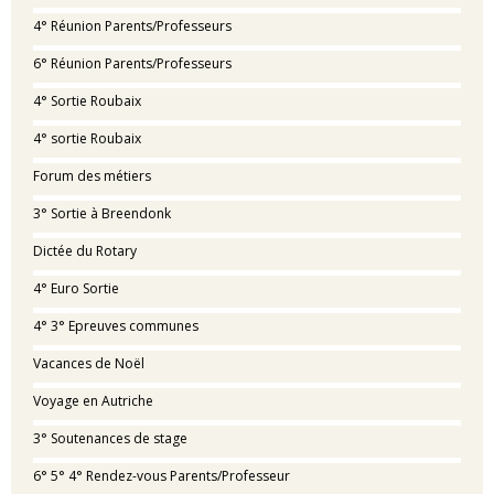
4° Réunion Parents/Professeurs
6° Réunion Parents/Professeurs
4° Sortie Roubaix
4° sortie Roubaix
Forum des métiers
3° Sortie à Breendonk
Dictée du Rotary
4° Euro Sortie
4° 3° Epreuves communes
Vacances de Noël
Voyage en Autriche
3° Soutenances de stage
6° 5° 4° Rendez-vous Parents/Professeur