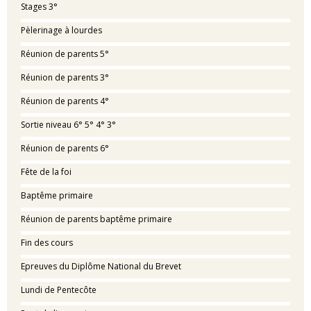
Stages 3°
Pèlerinage à lourdes
Réunion de parents 5°
Réunion de parents 3°
Réunion de parents 4°
Sortie niveau 6° 5° 4° 3°
Réunion de parents 6°
Fête de la foi
Baptême primaire
Réunion de parents baptême primaire
Fin des cours
Epreuves du Diplôme National du Brevet
Lundi de Pentecôte