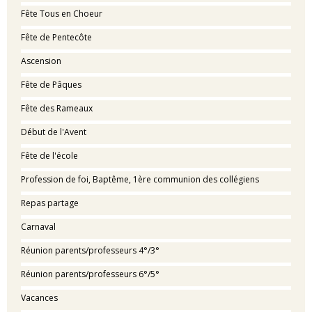
Fête Tous en Choeur
Fête de Pentecôte
Ascension
Fête de Pâques
Fête des Rameaux
Début de l'Avent
Fête de l'école
Profession de foi, Baptême, 1ère communion des collégiens
Repas partage
Carnaval
Réunion parents/professeurs 4°/3°
Réunion parents/professeurs 6°/5°
Vacances