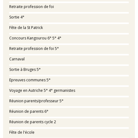
Retraite profession de foi
Sortie 4°
Fête de la St Patrick
Concours Kangourou 6° 5° 4°
Retraite profession de foi 5°
Carnaval
Sortie à Bruges 5°
Epreuves communes 5°
Voyage en Autriche 5° 4° germanistes
Réunion parents/professeur 5°
Réunion de parents 6°
Réunion de parents cycle 2
Fête de l'école