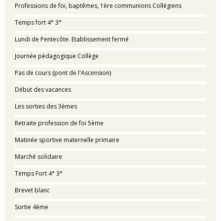
Professions de foi, baptêmes, 1ère communions Collégiens
Temps fort 4° 3°
Lundi de Pentecôte. Etablissement fermé
Journée pédagogique Collège
Pas de cours (pont de l'Ascension)
Début des vacances
Les sorties des 3èmes
Retraite profession de foi 5ème
Matinée sportive maternelle primaire
Marché solidaire
Temps Fort 4° 3°
Brevet blanc
Sortie 4ème