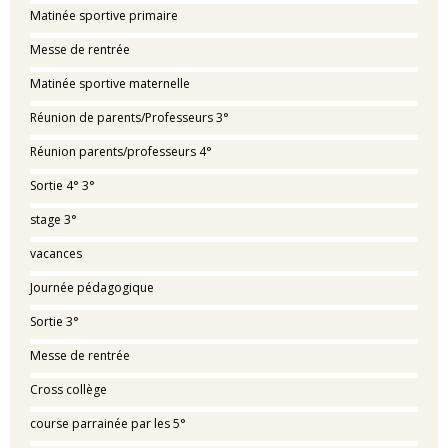
Matinée sportive primaire
Messe de rentrée
Matinée sportive maternelle
Réunion de parents/Professeurs 3°
Réunion parents/professeurs 4°
Sortie 4° 3°
stage 3°
vacances
Journée pédagogique
Sortie 3°
Messe de rentrée
Cross collège
course parrainée par les 5°