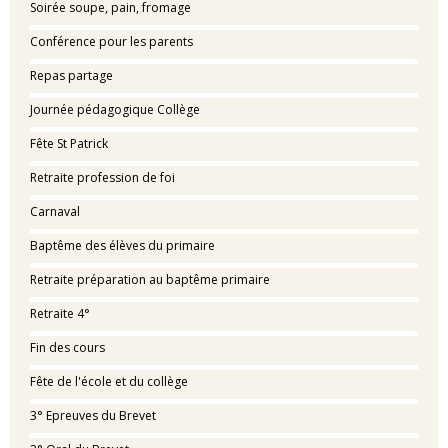
Soirée soupe, pain, fromage
Conférence pour les parents
Repas partage
Journée pédagogique Collège
Fête St Patrick
Retraite profession de foi
Carnaval
Baptême des élèves du primaire
Retraite préparation au baptême primaire
Retraite 4°
Fin des cours
Fête de l'école et du collège
3° Epreuves du Brevet