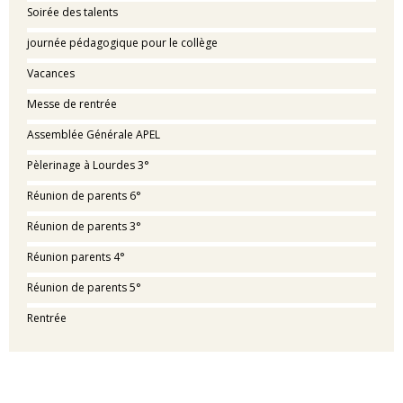
Soirée des talents
journée pédagogique pour le collège
Vacances
Messe de rentrée
Assemblée Générale APEL
Pèlerinage à Lourdes 3°
Réunion de parents 6°
Réunion de parents 3°
Réunion parents 4°
Réunion de parents 5°
Rentrée