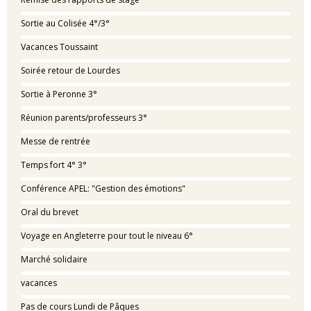
Sortie au Colisée 4°/3°
Vacances Toussaint
Soirée retour de Lourdes
Sortie à Peronne 3°
Réunion parents/professeurs 3°
Messe de rentrée
Temps fort 4° 3°
Conférence APEL: "Gestion des émotions"
Oral du brevet
Voyage en Angleterre pour tout le niveau 6°
Marché solidaire
vacances
Pas de cours Lundi de Pâques