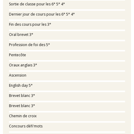
Sortie de classe pour les 6° 5° 4°
Dernier jour de cours pour les 6° 5° 4°
Fin des cours pour les 3°
Oral brevet 3°
Profession de foi des 5°
Pentecôte
Oraux anglais 3°
Ascension
English day 5°
Brevet blanc 3°
Brevet blanc 3°
Chemin de croix
Concours défi'mots