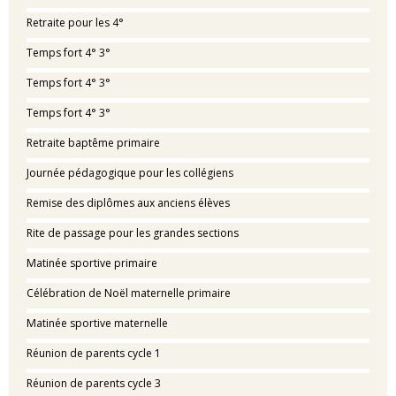
Retraite pour les 4°
Temps fort 4° 3°
Temps fort 4° 3°
Temps fort 4° 3°
Retraite baptême primaire
Journée pédagogique pour les collégiens
Remise des diplômes aux anciens élèves
Rite de passage pour les grandes sections
Matinée sportive primaire
Célébration de Noël maternelle primaire
Matinée sportive maternelle
Réunion de parents cycle 1
Réunion de parents cycle 3