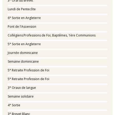
3° Oral du Brevet
Lundi de Pentecôte
6° Sortie en Angleterre
Pont de l'Ascension
Collégiens:Professions de Foi, Baptêmes, 1ère Communions
5° Sortie en Angleterre
Journée dominicaine
Semaine dominicaine
5° Retraite Profession de Foi
5° Retraite Profession de Foi
3° Oraux de langue
Semaine solidaire
4° Sortie
3° Brevet Blanc