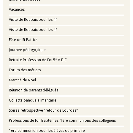
Vacances
Visite de Roubaix pour les 4°
Visite de Roubaix pour les 4°
Fête de St Patrick
Journée pédagogique
Retraite Profession de Foi 5° A B C
Forum des métiers
Marché de Noël
Réunion de parents délégués
Collecte banque alimentaire
Soirée rétrospective "retour de Lourdes"
Professions de foi, Baptêmes, 1ère communions des collégiens
1ère communion pour les élèves du primaire