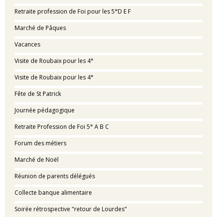
Retraite profession de Foi pour les 5°D E F
Marché de Pâques
Vacances
Visite de Roubaix pour les 4°
Visite de Roubaix pour les 4°
Fête de St Patrick
Journée pédagogique
Retraite Profession de Foi 5° A B C
Forum des métiers
Marché de Noël
Réunion de parents délégués
Collecte banque alimentaire
Soirée rétrospective "retour de Lourdes"