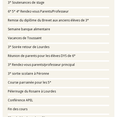
3° Soutenances de stage
6° 5° 4° Rendez-vous Parents/Professeur
Remise du diplôme du Brevet aux anciens élèves de 3°
Semaine banque alimentaire
Vacances de Toussaint
3° Soirée retour de Lourdes
Réunion de parents pour les élèves DYS de 6°
3° Rendez-vous parents/professeur principal
3° sortie scolaire à Péronne
Course parrainée pour les 5°
Pèlerinage du Rosaire à Lourdes
Conférence APEL
Fin des cours