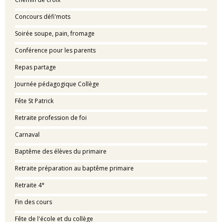
Concours défi'mots
Soirée soupe, pain, fromage
Conférence pour les parents
Repas partage
Journée pédagogique Collège
Fête St Patrick
Retraite profession de foi
Carnaval
Baptême des élèves du primaire
Retraite préparation au baptême primaire
Retraite 4°
Fin des cours
Fête de l'école et du collège