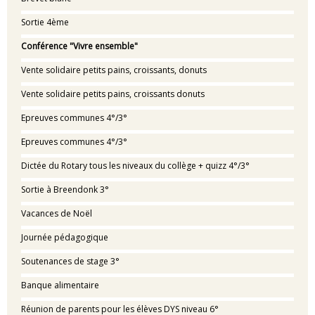
Sortie 4ème
Conférence "Vivre ensemble"
Vente solidaire petits pains, croissants, donuts
Vente solidaire petits pains, croissants donuts
Epreuves communes 4°/3°
Epreuves communes 4°/3°
Dictée du Rotary tous les niveaux du collège + quizz 4°/3°
Sortie à Breendonk 3°
Vacances de Noël
Journée pédagogique
Soutenances de stage 3°
Banque alimentaire
Réunion de parents pour les élèves DYS niveau 6°