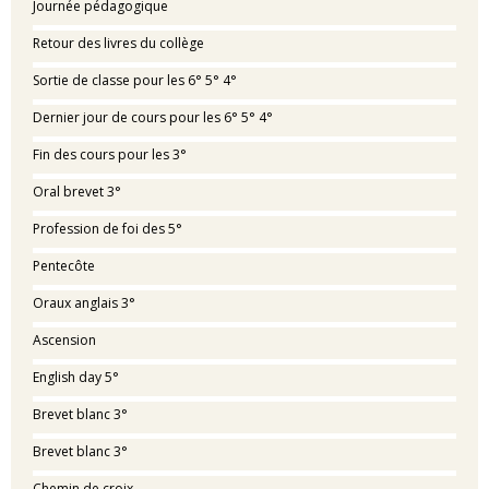
Journée pédagogique
Retour des livres du collège
Sortie de classe pour les 6° 5° 4°
Dernier jour de cours pour les 6° 5° 4°
Fin des cours pour les 3°
Oral brevet 3°
Profession de foi des 5°
Pentecôte
Oraux anglais 3°
Ascension
English day 5°
Brevet blanc 3°
Brevet blanc 3°
Chemin de croix