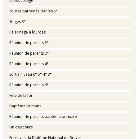
Cross collège
course parrainée par les 5°
Stages 3°
Pèlerinage à lourdes
Réunion de parents 5°
Réunion de parents 3°
Réunion de parents 4°
Sortie niveau 6° 5° 4° 3°
Réunion de parents 6°
Fête de la foi
Baptême primaire
Réunion de parents baptême primaire
Fin des cours
Epreuves du Diplôme National du Brevet