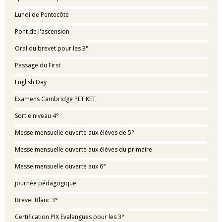
Lundi de Pentecôte
Pont de l'ascension
Oral du brevet pour les 3°
Passage du First
English Day
Examens Cambridge PET KET
Sortie niveau 4°
Messe mensuelle ouverte aux élèves de 5°
Messe mensuelle ouverte aux élèves du primaire
Messe mensuelle ouverte aux 6°
journée pédagogique
Brevet Blanc 3°
Certification PIX Evalangues pour les 3°