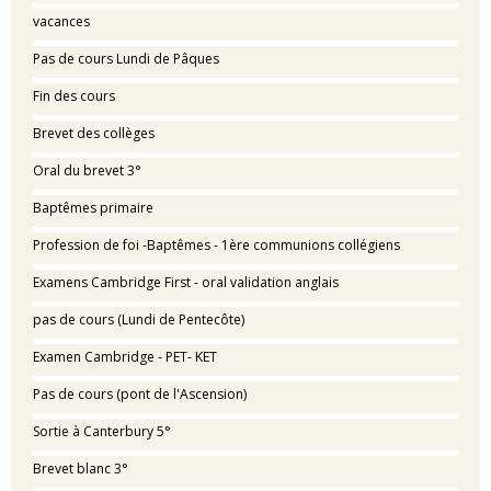
vacances
Pas de cours Lundi de Pâques
Fin des cours
Brevet des collèges
Oral du brevet 3°
Baptêmes primaire
Profession de foi -Baptêmes - 1ère communions collégiens
Examens Cambridge First - oral validation anglais
pas de cours (Lundi de Pentecôte)
Examen Cambridge - PET- KET
Pas de cours (pont de l'Ascension)
Sortie à Canterbury 5°
Brevet blanc 3°