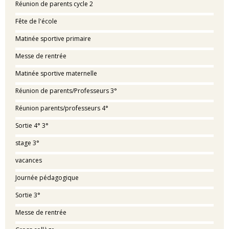
Réunion de parents cycle 2
Fête de l'école
Matinée sportive primaire
Messe de rentrée
Matinée sportive maternelle
Réunion de parents/Professeurs 3°
Réunion parents/professeurs 4°
Sortie 4° 3°
stage 3°
vacances
Journée pédagogique
Sortie 3°
Messe de rentrée