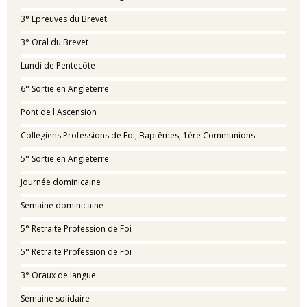
3° Epreuves du Brevet
3° Oral du Brevet
Lundi de Pentecôte
6° Sortie en Angleterre
Pont de l'Ascension
Collégiens:Professions de Foi, Baptêmes, 1ère Communions
5° Sortie en Angleterre
Journée dominicaine
Semaine dominicaine
5° Retraite Profession de Foi
5° Retraite Profession de Foi
3° Oraux de langue
Semaine solidaire