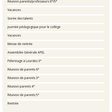
Réunion parents/professeurs 6°/5°
Vacances
Soirée des talents
journée pédagogique pour le collège
Vacances
Messe de rentrée
Assemblée Générale APEL
Pèlerinage à Lourdes 3°
Réunion de parents 6°
Réunion de parents 3°
Réunion parents 4°
Réunion de parents 5°
Rentrée