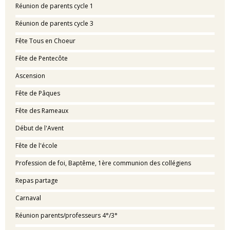
Réunion de parents cycle 1
Réunion de parents cycle 3
Fête Tous en Choeur
Fête de Pentecôte
Ascension
Fête de Pâques
Fête des Rameaux
Début de l'Avent
Fête de l'école
Profession de foi, Baptême, 1ère communion des collégiens
Repas partage
Carnaval
Réunion parents/professeurs 4°/3°