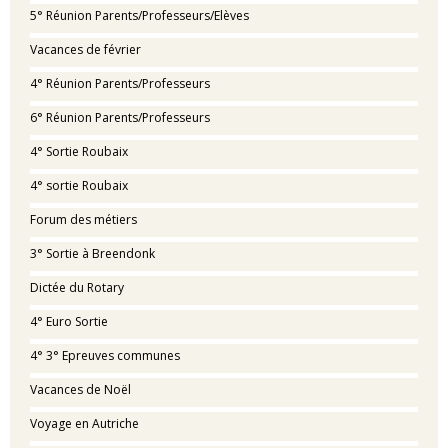
5° Réunion Parents/Professeurs/Elèves
Vacances de février
4° Réunion Parents/Professeurs
6° Réunion Parents/Professeurs
4° Sortie Roubaix
4° sortie Roubaix
Forum des métiers
3° Sortie à Breendonk
Dictée du Rotary
4° Euro Sortie
4° 3° Epreuves communes
Vacances de Noël
Voyage en Autriche