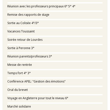
Réunion avec les professeurs principaux 6° 5° 4°
Remise des rapports de stage
Sortie au Colisée 4°/3°
Vacances Toussaint
Soirée retour de Lourdes
Sortie à Peronne 3°
Réunion parents/professeurs 3°
Messe de rentrée
Temps fort 4° 3°
Conférence APEL: "Gestion des émotions"
Oral du brevet
Voyage en Angleterre pour tout le niveau 6°
Marché solidaire