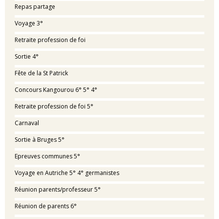
Repas partage
Voyage 3°
Retraite profession de foi
Sortie 4°
Fête de la St Patrick
Concours Kangourou 6° 5° 4°
Retraite profession de foi 5°
Carnaval
Sortie à Bruges 5°
Epreuves communes 5°
Voyage en Autriche 5° 4° germanistes
Réunion parents/professeur 5°
Réunion de parents 6°