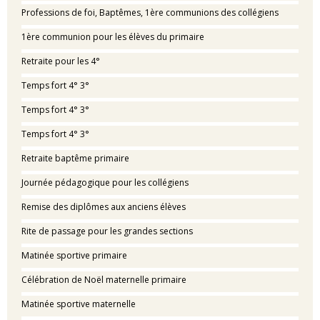
Professions de foi, Baptêmes, 1ère communions des collégiens
1ère communion pour les élèves du primaire
Retraite pour les 4°
Temps fort 4° 3°
Temps fort 4° 3°
Temps fort 4° 3°
Retraite baptême primaire
Journée pédagogique pour les collégiens
Remise des diplômes aux anciens élèves
Rite de passage pour les grandes sections
Matinée sportive primaire
Célébration de Noël maternelle primaire
Matinée sportive maternelle