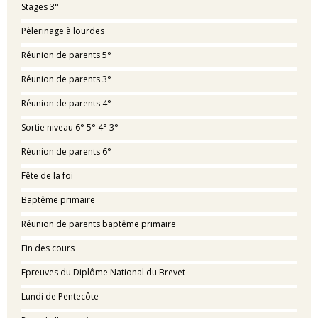
Stages 3°
Pèlerinage à lourdes
Réunion de parents 5°
Réunion de parents 3°
Réunion de parents 4°
Sortie niveau 6° 5° 4° 3°
Réunion de parents 6°
Fête de la foi
Baptême primaire
Réunion de parents baptême primaire
Fin des cours
Epreuves du Diplôme National du Brevet
Lundi de Pentecôte