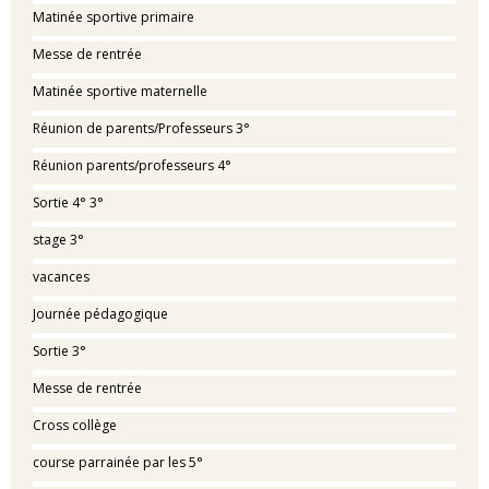
Matinée sportive primaire
Messe de rentrée
Matinée sportive maternelle
Réunion de parents/Professeurs 3°
Réunion parents/professeurs 4°
Sortie 4° 3°
stage 3°
vacances
Journée pédagogique
Sortie 3°
Messe de rentrée
Cross collège
course parrainée par les 5°