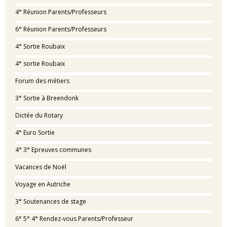
4° Réunion Parents/Professeurs
6° Réunion Parents/Professeurs
4° Sortie Roubaix
4° sortie Roubaix
Forum des métiers
3° Sortie à Breendonk
Dictée du Rotary
4° Euro Sortie
4° 3° Epreuves communes
Vacances de Noël
Voyage en Autriche
3° Soutenances de stage
6° 5° 4° Rendez-vous Parents/Professeur