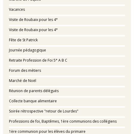
Vacances
Visite de Roubaix pour les 4°
Visite de Roubaix pour les 4°
Fête de St Patrick
Journée pédagogique
Retraite Profession de Foi 5° A B C
Forum des métiers
Marché de Noël
Réunion de parents délégués
Collecte banque alimentaire
Soirée rétrospective "retour de Lourdes"
Professions de foi, Baptêmes, 1ère communions des collégiens
1ère communion pour les élèves du primaire