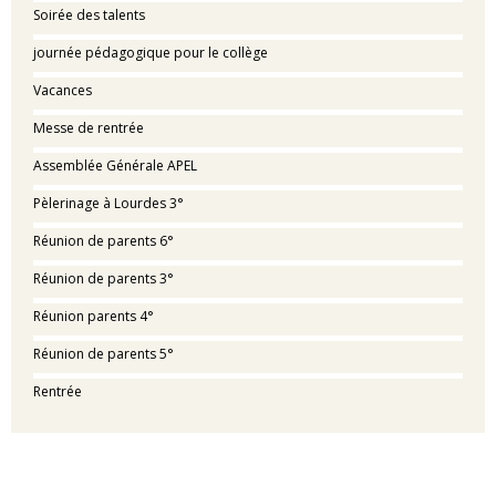
Soirée des talents
journée pédagogique pour le collège
Vacances
Messe de rentrée
Assemblée Générale APEL
Pèlerinage à Lourdes 3°
Réunion de parents 6°
Réunion de parents 3°
Réunion parents 4°
Réunion de parents 5°
Rentrée