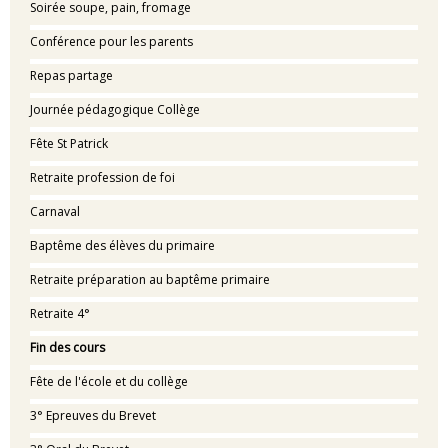
Soirée soupe, pain, fromage
Conférence pour les parents
Repas partage
Journée pédagogique Collège
Fête St Patrick
Retraite profession de foi
Carnaval
Baptême des élèves du primaire
Retraite préparation au baptême primaire
Retraite 4°
Fin des cours
Fête de l'école et du collège
3° Epreuves du Brevet