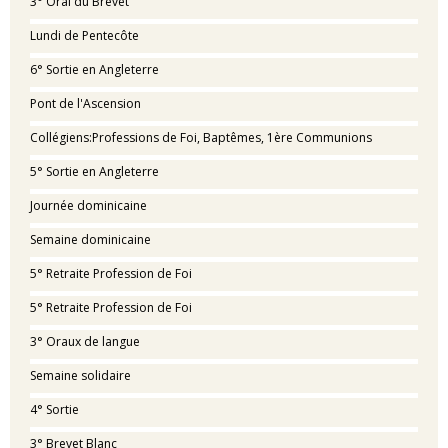
3° Oral du Brevet
Lundi de Pentecôte
6° Sortie en Angleterre
Pont de l'Ascension
Collégiens:Professions de Foi, Baptêmes, 1ère Communions
5° Sortie en Angleterre
Journée dominicaine
Semaine dominicaine
5° Retraite Profession de Foi
5° Retraite Profession de Foi
3° Oraux de langue
Semaine solidaire
4° Sortie
3° Brevet Blanc