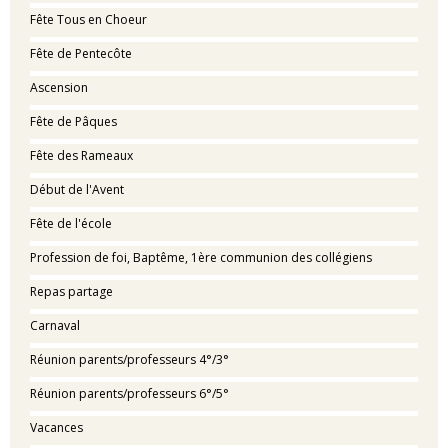
Fête Tous en Choeur
Fête de Pentecôte
Ascension
Fête de Pâques
Fête des Rameaux
Début de l'Avent
Fête de l'école
Profession de foi, Baptême, 1ère communion des collégiens
Repas partage
Carnaval
Réunion parents/professeurs 4°/3°
Réunion parents/professeurs 6°/5°
Vacances