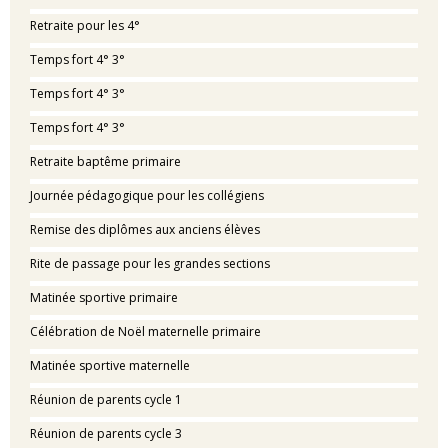
Retraite pour les 4°
Temps fort 4° 3°
Temps fort 4° 3°
Temps fort 4° 3°
Retraite baptême primaire
Journée pédagogique pour les collégiens
Remise des diplômes aux anciens élèves
Rite de passage pour les grandes sections
Matinée sportive primaire
Célébration de Noël maternelle primaire
Matinée sportive maternelle
Réunion de parents cycle 1
Réunion de parents cycle 3