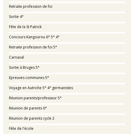
Retraite profession de foi
Sortie 4°
Fête de la St Patrick
Concours Kangourou 6° 5° 4°
Retraite profession de foi 5°
Carnaval
Sortie à Bruges 5°
Epreuves communes 5°
Voyage en Autriche 5° 4° germanistes
Réunion parents/professeur 5°
Réunion de parents 6°
Réunion de parents cycle 2
Fête de l'école