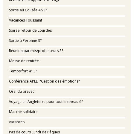
Sortie au Colisée 4°/3°
Vacances Toussaint
Soirée retour de Lourdes
Sortie à Peronne 3°
Réunion parents/professeurs 3°
Messe de rentrée
Temps fort 4° 3°
Conférence APEL: "Gestion des émotions"
Oral du brevet
Voyage en Angleterre pour tout le niveau 6°
Marché solidaire
vacances
Pas de cours Lundi de Pâques