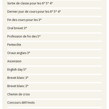
Sortie de classe pour les 6° 5° 4°
Dernier jour de cours pour les 6° 5° 4°
Fin des cours pour les 3°
Oral brevet 3°
Profession de foi des 5°
Pentecôte
Oraux anglais 3°
Ascension
English day 5°
Brevet blanc 3°
Brevet blanc 3°
Chemin de croix
Concours défi'mots