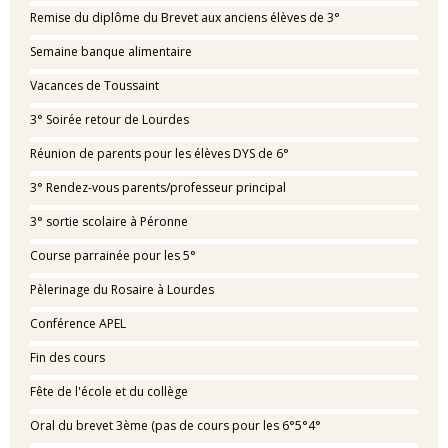
Remise du diplôme du Brevet aux anciens élèves de 3°
Semaine banque alimentaire
Vacances de Toussaint
3° Soirée retour de Lourdes
Réunion de parents pour les élèves DYS de 6°
3° Rendez-vous parents/professeur principal
3° sortie scolaire à Péronne
Course parrainée pour les 5°
Pèlerinage du Rosaire à Lourdes
Conférence APEL
Fin des cours
Fête de l'école et du collège
Oral du brevet 3ème (pas de cours pour les 6°5°4°