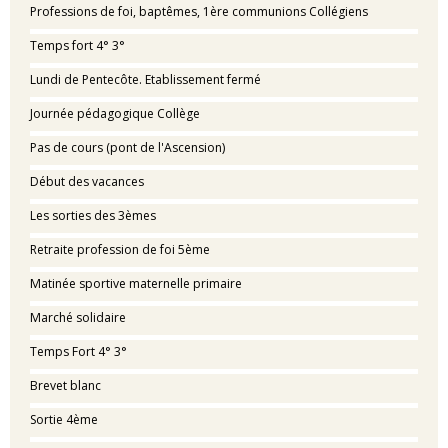
Professions de foi, baptêmes, 1ère communions Collégiens
Temps fort 4° 3°
Lundi de Pentecôte. Etablissement fermé
Journée pédagogique Collège
Pas de cours (pont de l'Ascension)
Début des vacances
Les sorties des 3èmes
Retraite profession de foi 5ème
Matinée sportive maternelle primaire
Marché solidaire
Temps Fort 4° 3°
Brevet blanc
Sortie 4ème