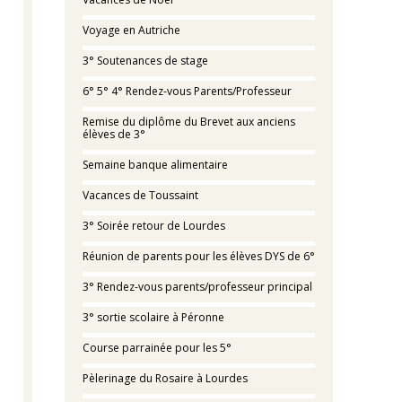
Voyage en Autriche
3° Soutenances de stage
6° 5° 4° Rendez-vous Parents/Professeur
Remise du diplôme du Brevet aux anciens
élèves de 3°
Semaine banque alimentaire
Vacances de Toussaint
3° Soirée retour de Lourdes
Réunion de parents pour les élèves DYS de 6°
3° Rendez-vous parents/professeur principal
3° sortie scolaire à Péronne
Course parrainée pour les 5°
Pèlerinage du Rosaire à Lourdes