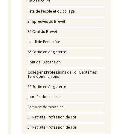
Fin des cours
Fête de l'école et du collège
3° Epreuves du Brevet
3° Oral du Brevet
Lundi de Pentecôte
6° Sortie en Angleterre
Pont de l'Ascension
Collégiens:Professions de Foi, Baptêmes,
1ère Communions
5° Sortie en Angleterre
Journée dominicaine
Semaine dominicaine
5° Retraite Profession de Foi
5° Retraite Profession de Foi