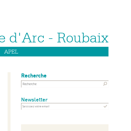
APEL
Recherche
Newsletter