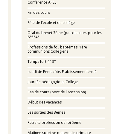
Conférence APEL
Fin des cours
Fête de l'école et du collège
Oral du brevet 3ème (pas de cours pour les
6°5°4°
Professions de foi, baptêmes, 1ère
communions Collégiens
Temps fort 4° 3°
Lundi de Pentecôte. Etablissement fermé
Journée pédagogique Collège
Pas de cours (pont de l'Ascension)
Début des vacances
Les sorties des 3èmes
Retraite profession de foi 5ème
Matinée sportive maternelle primaire