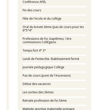
Conférence APEL
Fin des cours
Fête de l'école et du collège
Oral du brevet 3ème (pas de cours pour les
6°5°4°
Professions de foi, baptêmes, 1ère
communions Collégiens
Temps fort 4° 3°
Lundi de Pentecôte. Etablissement fermé
Journée pédagogique Collège
Pas de cours (pont de l'Ascension)
Début des vacances
Les sorties des 3èmes
Retraite profession de foi 5ème
Matinée sportive maternelle primaire