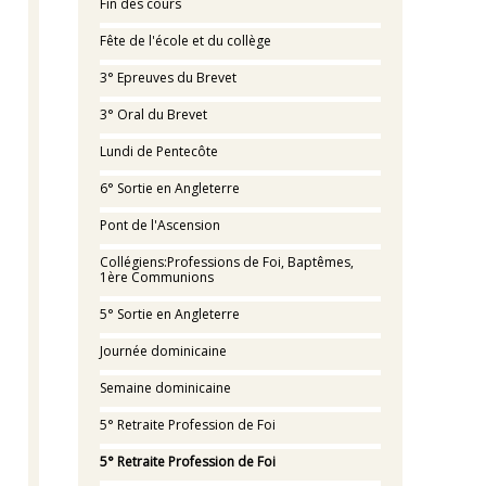
Fin des cours
Fête de l'école et du collège
3° Epreuves du Brevet
3° Oral du Brevet
Lundi de Pentecôte
6° Sortie en Angleterre
Pont de l'Ascension
Collégiens:Professions de Foi, Baptêmes,
1ère Communions
5° Sortie en Angleterre
Journée dominicaine
Semaine dominicaine
5° Retraite Profession de Foi
5° Retraite Profession de Foi