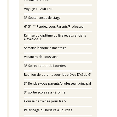
Voyage en Autriche
3° Soutenances de stage
6° 5° 4° Rendez-vous Parents/Professeur
Remise du diplôme du Brevet aux anciens
élèves de 3°
Semaine banque alimentaire
Vacances de Toussaint
3° Soirée retour de Lourdes
Réunion de parents pour les élèves DYS de 6°
3° Rendez-vous parents/professeur principal
3° sortie scolaire à Péronne
Course parrainée pour les 5°
Pèlerinage du Rosaire à Lourdes