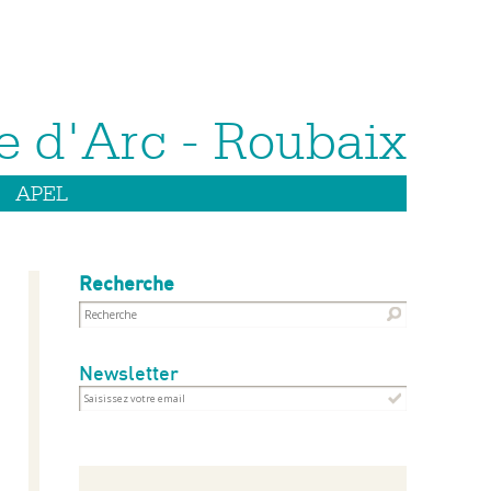
APEL
Recherche
Newsletter