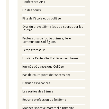
Conférence APEL
Fin des cours
Fête de l'école et du collège
Oral du brevet 3ème (pas de cours pour les
6°5°4°
Professions de foi, baptêmes, 1ère
communions Collégiens
Temps fort 4° 3°
Lundi de Pentecôte. Etablissement fermé
Journée pédagogique Collège
Pas de cours (pont de l'Ascension)
Début des vacances
Les sorties des 3èmes
Retraite profession de foi 5ème
Matinée sportive maternelle primaire