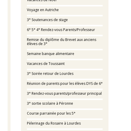
Voyage en Autriche
3° Soutenances de stage
6° 5° 4° Rendez-vous Parents/Professeur
Remise du diplôme du Brevet aux anciens
élèves de 3°
Semaine banque alimentaire
Vacances de Toussaint
3° Soirée retour de Lourdes
Réunion de parents pour les élèves DYS de 6°
3° Rendez-vous parents/professeur principal
3° sortie scolaire à Péronne
Course parrainée pour les 5°
Pèlerinage du Rosaire à Lourdes