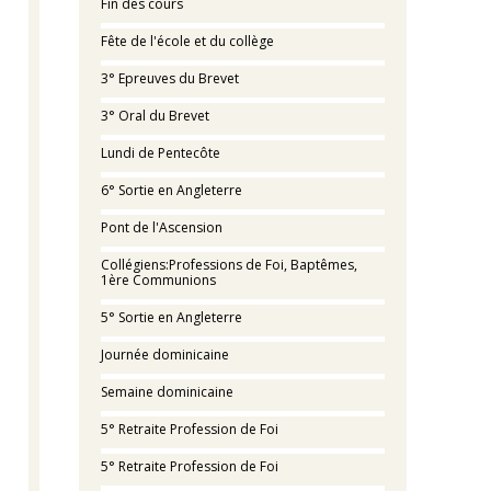
Fin des cours
Fête de l'école et du collège
3° Epreuves du Brevet
3° Oral du Brevet
Lundi de Pentecôte
6° Sortie en Angleterre
Pont de l'Ascension
Collégiens:Professions de Foi, Baptêmes,
1ère Communions
5° Sortie en Angleterre
Journée dominicaine
Semaine dominicaine
5° Retraite Profession de Foi
5° Retraite Profession de Foi