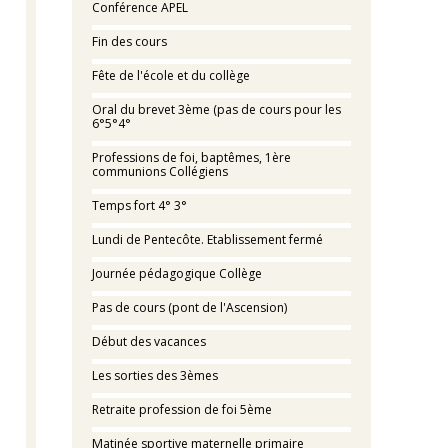
Conférence APEL
Fin des cours
Fête de l'école et du collège
Oral du brevet 3ème (pas de cours pour les
6°5°4°
Professions de foi, baptêmes, 1ère
communions Collégiens
Temps fort 4° 3°
Lundi de Pentecôte. Etablissement fermé
Journée pédagogique Collège
Pas de cours (pont de l'Ascension)
Début des vacances
Les sorties des 3èmes
Retraite profession de foi 5ème
Matinée sportive maternelle primaire