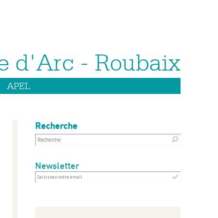
APEL
Recherche
Newsletter