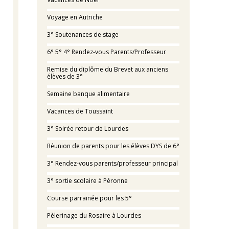
Voyage en Autriche
3° Soutenances de stage
6° 5° 4° Rendez-vous Parents/Professeur
Remise du diplôme du Brevet aux anciens
élèves de 3°
Semaine banque alimentaire
Vacances de Toussaint
3° Soirée retour de Lourdes
Réunion de parents pour les élèves DYS de 6°
3° Rendez-vous parents/professeur principal
3° sortie scolaire à Péronne
Course parrainée pour les 5°
Pèlerinage du Rosaire à Lourdes