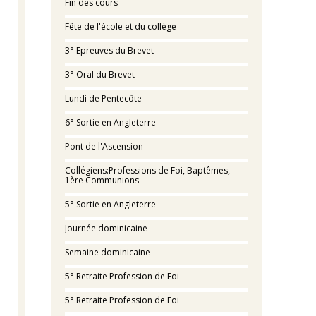
Fin des cours
Fête de l'école et du collège
3° Epreuves du Brevet
3° Oral du Brevet
Lundi de Pentecôte
6° Sortie en Angleterre
Pont de l'Ascension
Collégiens:Professions de Foi, Baptêmes,
1ère Communions
5° Sortie en Angleterre
Journée dominicaine
Semaine dominicaine
5° Retraite Profession de Foi
5° Retraite Profession de Foi