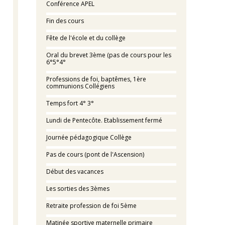
Conférence APEL
Fin des cours
Fête de l'école et du collège
Oral du brevet 3ème (pas de cours pour les
6°5°4°
Professions de foi, baptêmes, 1ère
communions Collégiens
Temps fort 4° 3°
Lundi de Pentecôte. Etablissement fermé
Journée pédagogique Collège
Pas de cours (pont de l'Ascension)
Début des vacances
Les sorties des 3èmes
Retraite profession de foi 5ème
Matinée sportive maternelle primaire