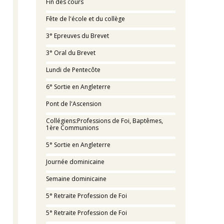
Fin des cours
Fête de l'école et du collège
3° Epreuves du Brevet
3° Oral du Brevet
Lundi de Pentecôte
6° Sortie en Angleterre
Pont de l'Ascension
Collégiens:Professions de Foi, Baptêmes,
1ère Communions
5° Sortie en Angleterre
Journée dominicaine
Semaine dominicaine
5° Retraite Profession de Foi
5° Retraite Profession de Foi