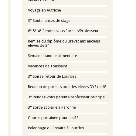
Voyage en Autriche
3° Soutenances de stage
6° 5° 4° Rendez-vous Parents/Professeur
Remise du diplôme du Brevet aux anciens
élèves de 3°
Semaine banque alimentaire
Vacances de Toussaint
3° Soirée retour de Lourdes
Réunion de parents pour les élèves DYS de 6°
3° Rendez-vous parents/professeur principal
3° sortie scolaire à Péronne
Course parrainée pour les 5°
Pèlerinage du Rosaire à Lourdes