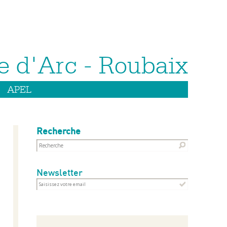
APEL
Recherche
Newsletter