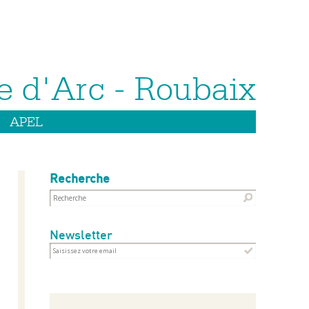
APEL
Recherche
Newsletter