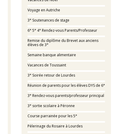
Voyage en Autriche
3° Soutenances de stage
6° 5° 4° Rendez-vous Parents/Professeur
Remise du diplôme du Brevet aux anciens
élèves de 3°
Semaine banque alimentaire
Vacances de Toussaint
3° Soirée retour de Lourdes
Réunion de parents pour les élèves DYS de 6°
3° Rendez-vous parents/professeur principal
3° sortie scolaire à Péronne
Course parrainée pour les 5°
Pèlerinage du Rosaire à Lourdes