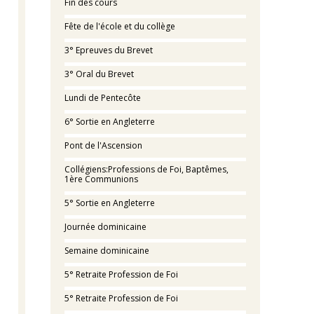
Fin des cours
Fête de l'école et du collège
3° Epreuves du Brevet
3° Oral du Brevet
Lundi de Pentecôte
6° Sortie en Angleterre
Pont de l'Ascension
Collégiens:Professions de Foi, Baptêmes,
1ère Communions
5° Sortie en Angleterre
Journée dominicaine
Semaine dominicaine
5° Retraite Profession de Foi
5° Retraite Profession de Foi