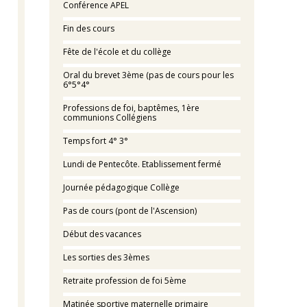
Conférence APEL
Fin des cours
Fête de l'école et du collège
Oral du brevet 3ème (pas de cours pour les
6°5°4°
Professions de foi, baptêmes, 1ère
communions Collégiens
Temps fort 4° 3°
Lundi de Pentecôte. Etablissement fermé
Journée pédagogique Collège
Pas de cours (pont de l'Ascension)
Début des vacances
Les sorties des 3èmes
Retraite profession de foi 5ème
Matinée sportive maternelle primaire