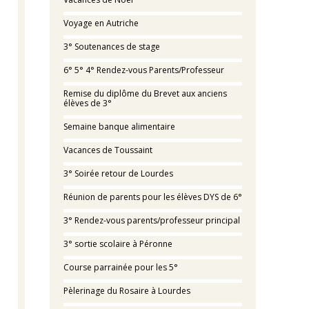
Voyage en Autriche
3° Soutenances de stage
6° 5° 4° Rendez-vous Parents/Professeur
Remise du diplôme du Brevet aux anciens
élèves de 3°
Semaine banque alimentaire
Vacances de Toussaint
3° Soirée retour de Lourdes
Réunion de parents pour les élèves DYS de 6°
3° Rendez-vous parents/professeur principal
3° sortie scolaire à Péronne
Course parrainée pour les 5°
Pèlerinage du Rosaire à Lourdes