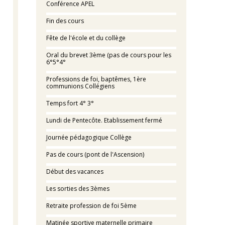
Conférence APEL
Fin des cours
Fête de l'école et du collège
Oral du brevet 3ème (pas de cours pour les
6°5°4°
Professions de foi, baptêmes, 1ère
communions Collégiens
Temps fort 4° 3°
Lundi de Pentecôte. Etablissement fermé
Journée pédagogique Collège
Pas de cours (pont de l'Ascension)
Début des vacances
Les sorties des 3èmes
Retraite profession de foi 5ème
Matinée sportive maternelle primaire