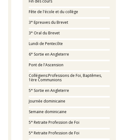
Fin des cours
Fête de l'école et du collège
3° Epreuves du Brevet
3° Oral du Brevet
Lundi de Pentecôte
6° Sortie en Angleterre
Pont de l'Ascension
Collégiens:Professions de Foi, Baptêmes,
1ère Communions
5° Sortie en Angleterre
Journée dominicaine
Semaine dominicaine
5° Retraite Profession de Foi
5° Retraite Profession de Foi