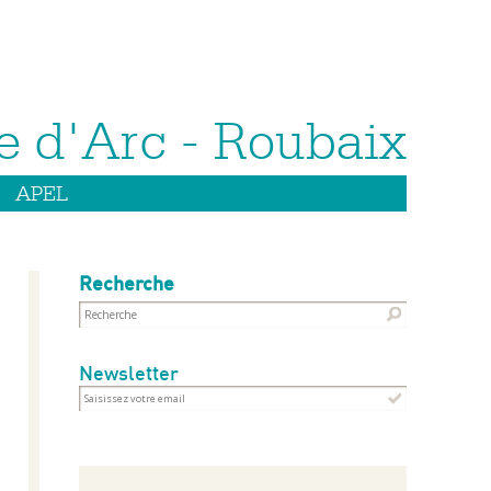
APEL
Recherche
Newsletter