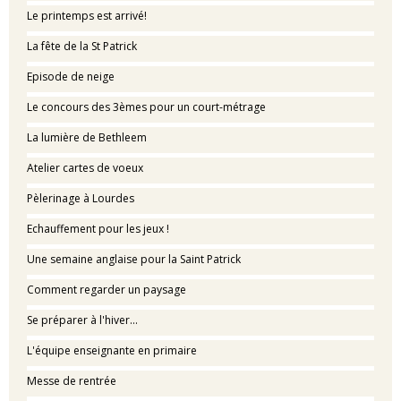
Le printemps est arrivé!
La fête de la St Patrick
Episode de neige
Le concours des 3èmes pour un court-métrage
La lumière de Bethleem
Atelier cartes de voeux
Pèlerinage à Lourdes
Echauffement pour les jeux !
Une semaine anglaise pour la Saint Patrick
Comment regarder un paysage
Se préparer à l'hiver...
L'équipe enseignante en primaire
Messe de rentrée