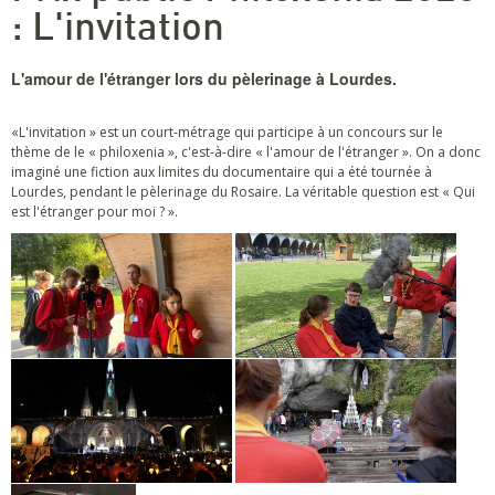
: L'invitation
L'amour de l'étranger lors du pèlerinage à Lourdes.
«L'invitation » est un court-métrage qui participe à un concours sur le
thème de le « philoxenia », c'est-à-dire « l'amour de l'étranger ». On a donc
imaginé une fiction aux limites du documentaire qui a été tournée à
Lourdes, pendant le pèlerinage du Rosaire. La véritable question est « Qui
est l'étranger pour moi ? ».