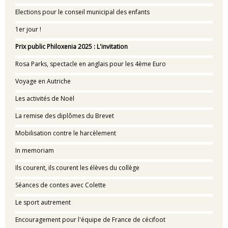
Elections pour le conseil municipal des enfants
1er jour !
Prix public Philoxenia 2025 : L'invitation
Rosa Parks, spectacle en anglais pour les 4ème Euro
Voyage en Autriche
Les activités de Noël
La remise des diplômes du Brevet
Mobilisation contre le harcèlement
In memoriam
Ils courent, ils courent les élèves du collège
Séances de contes avec Colette
Le sport autrement
Encouragement pour l'équipe de France de cécifoot