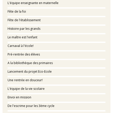
L'équipe enseignante en maternelle
Fête de la foi
Fête de l'établissement
Histoire par les grands
Le maître est l'enfant
Carnaval à l'école!
Pré-rentrée des élèves
A la bibliothèque des primaires
Lancement du projet Eco-Ecole
Une rentrée en douceur!
L'équipe de la vie scolaire
Envoi en mission
De l'escrime pour les 3ème cycle