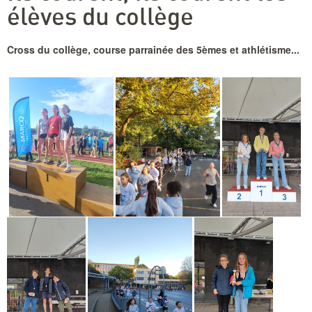
élèves du collège
Cross du collège, course parrainée des 5èmes et athlétisme...