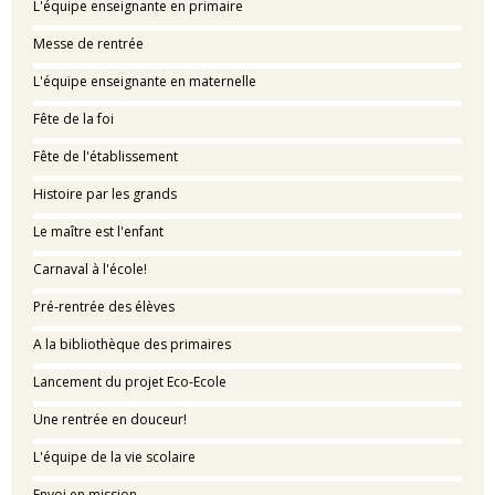
L'équipe enseignante en primaire
Messe de rentrée
L'équipe enseignante en maternelle
Fête de la foi
Fête de l'établissement
Histoire par les grands
Le maître est l'enfant
Carnaval à l'école!
Pré-rentrée des élèves
A la bibliothèque des primaires
Lancement du projet Eco-Ecole
Une rentrée en douceur!
L'équipe de la vie scolaire
Envoi en mission