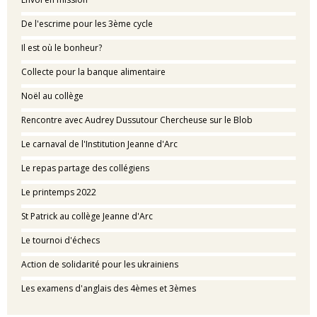
De l'escrime pour les 3ème cycle
Il est où le bonheur?
Collecte pour la banque alimentaire
Noël au collège
Rencontre avec Audrey Dussutour Chercheuse sur le Blob
Le carnaval de l'Institution Jeanne d'Arc
Le repas partage des collégiens
Le printemps 2022
St Patrick au collège Jeanne d'Arc
Le tournoi d'échecs
Action de solidarité pour les ukrainiens
Les examens d'anglais des 4èmes et 3èmes