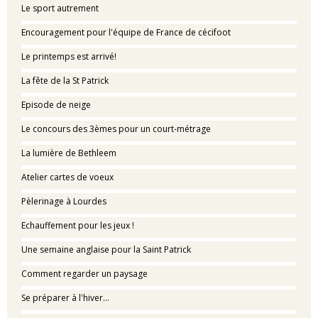
Le sport autrement
Encouragement pour l'équipe de France de cécifoot
Le printemps est arrivé!
La fête de la St Patrick
Episode de neige
Le concours des 3èmes pour un court-métrage
La lumière de Bethleem
Atelier cartes de voeux
Pèlerinage à Lourdes
Echauffement pour les jeux !
Une semaine anglaise pour la Saint Patrick
Comment regarder un paysage
Se préparer à l'hiver...