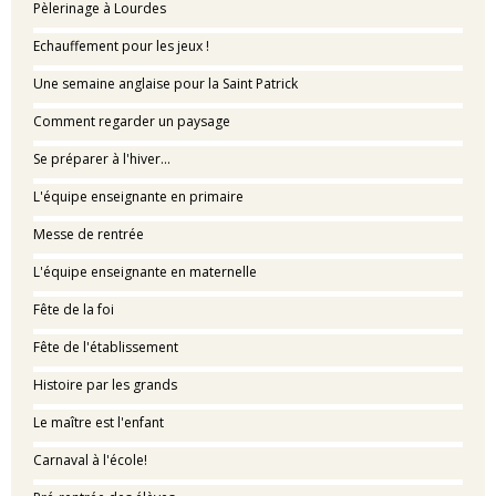
Pèlerinage à Lourdes
Echauffement pour les jeux !
Une semaine anglaise pour la Saint Patrick
Comment regarder un paysage
Se préparer à l'hiver...
L'équipe enseignante en primaire
Messe de rentrée
L'équipe enseignante en maternelle
Fête de la foi
Fête de l'établissement
Histoire par les grands
Le maître est l'enfant
Carnaval à l'école!