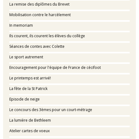
La remise des diplômes du Brevet
Mobilisation contre le harcèlement
In memoriam
Ils courent, ils courent les élèves du collège
Séances de contes avec Colette
Le sport autrement
Encouragement pour l'équipe de France de cécifoot
Le printemps est arrivé!
La fête de la St Patrick
Episode de neige
Le concours des 3èmes pour un court-métrage
La lumière de Bethleem
Atelier cartes de voeux