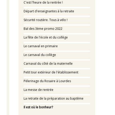
C'est l'heure de la rentrée !
Départ d'enseignantes à la retraite
Sécurité routière. Tous à vélo !
Bal des 3ème promo 2022
La fête de l'école et du collège
Le carnaval en primaire
Le carnaval du collège
Carnaval du côté de la maternelle
Petit tour extérieur de l'établissement
Pèlerinage du Rosaire à Lourdes
La messe de rentrée
La retraite de la préparation au baptême
Il est où le bonheur?