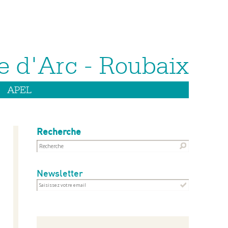
APEL
Recherche
Newsletter